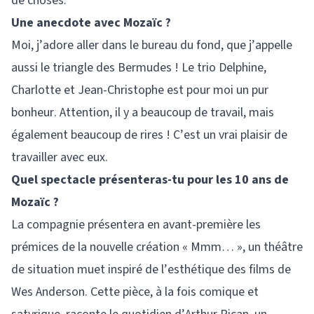
de choses.
Une anecdote avec Mozaïc ?
Moi, j’adore aller dans le bureau du fond, que j’appelle
aussi le triangle des Bermudes ! Le trio Delphine,
Charlotte et Jean-Christophe est pour moi un pur
bonheur. Attention, il y a beaucoup de travail, mais
également beaucoup de rires ! C’est un vrai plaisir de
travailler avec eux.
Quel spectacle présenteras-tu pour les 10 ans de
Mozaïc ?
La compagnie présentera en avant-première les
prémices de la nouvelle création « Mmm… », un théâtre
de situation muet inspiré de l’esthétique des films de
Wes Anderson. Cette pièce, à la fois comique et