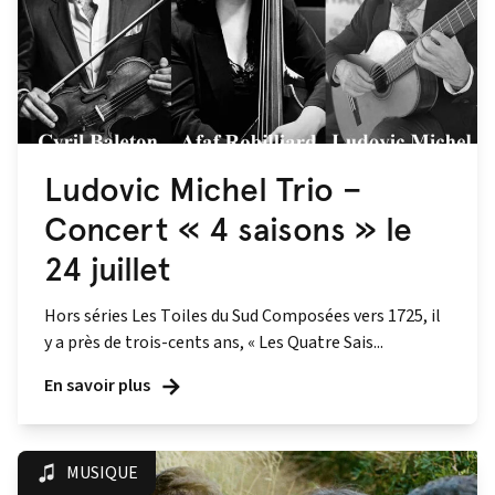
Ludovic Michel Trio –
Concert « 4 saisons » le
24 juillet
Hors séries Les Toiles du Sud Composées vers 1725, il
y a près de trois-cents ans, « Les Quatre Sais...
En savoir plus
MUSIQUE