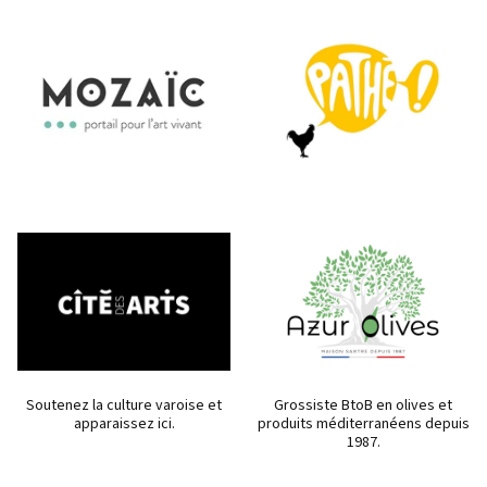
Soutenez la culture varoise et
Grossiste BtoB en olives et
apparaissez ici.
produits méditerranéens depuis
1987.