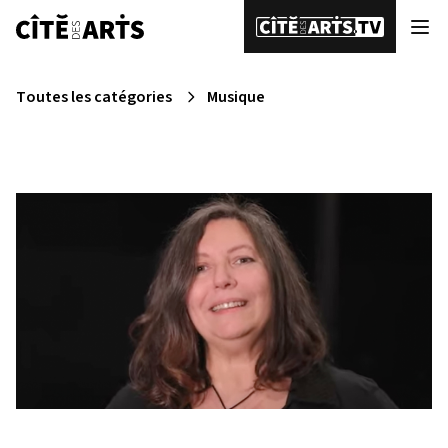
Toutes les catégories
Musique