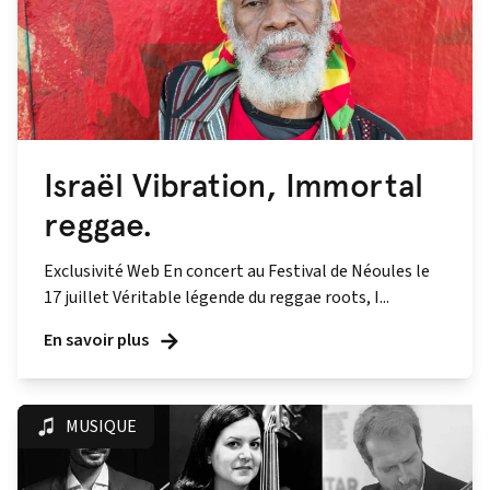
Israël Vibration, Immortal
reggae.
Exclusivité Web En concert au Festival de Néoules le
17 juillet Véritable légende du reggae roots, I...
En savoir plus
MUSIQUE