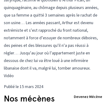
satyrique, raconte le quotidien d’Arthur Pican, un
quinquagénaire, au chômage depuis plusieurs années,
que sa femme a quitté 3 semaines après le rachat de
son usine… Les années passant, Arthur est devenu
extrémiste et s’est rapproché du front national,
notamment à force d’essuyer de nombreux déboires,
des peines et des blessures qu’il n’a pas réussi à
régler… Jusqu’au jour où l’appartement juste en
dessous de chez lui va être loué à une infirmière
libanaise dont il va, malgré lui, tomber amoureux.
Vidéo
Publié le 15 mars 2024
Nos mécènes
Devenez Mécène