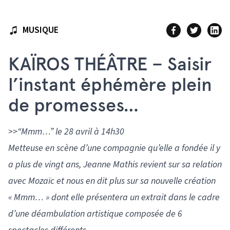
MUSIQUE
KAÏROS THÉÂTRE – Saisir
l’instant éphémère plein
de promesses…
>>“Mmm…” le 28 avril à 14h30
Metteuse en scène d’une compagnie qu’elle a fondée il y
a plus de vingt ans, Jeanne Mathis revient sur sa relation
avec Mozaïc et nous en dit plus sur sa nouvelle création
« Mmm… » dont elle présentera un extrait dans le cadre
d’une déambulation artistique composée de 6