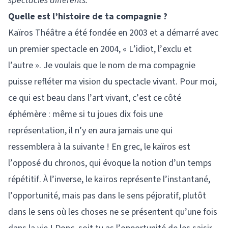
spectacles différents.
Quelle est l’histoire de ta compagnie ?
Kaïros Théâtre a été fondée en 2003 et a démarré avec
un premier spectacle en 2004, « L’idiot, l’exclu et
l’autre ». Je voulais que le nom de ma compagnie
puisse refléter ma vision du spectacle vivant. Pour moi,
ce qui est beau dans l’art vivant, c’est ce côté
éphémère : même si tu joues dix fois une
représentation, il n’y en aura jamais une qui
ressemblera à la suivante ! En grec, le kaïros est
l’opposé du chronos, qui évoque la notion d’un temps
répétitif. À l’inverse, le kaïros représente l’instantané,
l’opportunité, mais pas dans le sens péjoratif, plutôt
dans le sens où les choses ne se présentent qu’une fois