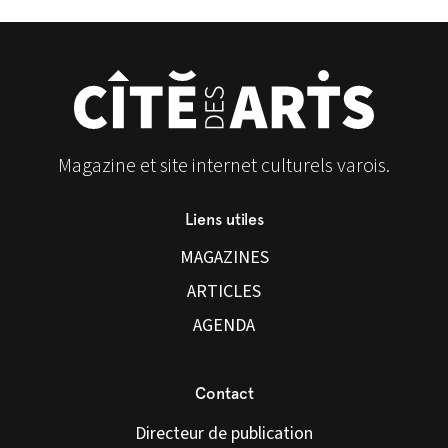
Magazine et site internet culturels varois.
Liens utiles
MAGAZINES
ARTICLES
AGENDA
Contact
Directeur de publication