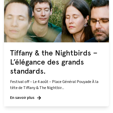
Tiffany & the Nightbirds –
L’élégance des grands
standards.
Festival off – Le 4 août – Place Général Pouyade À la
tête de Tiffany & The Nightbir...
En savoir plus