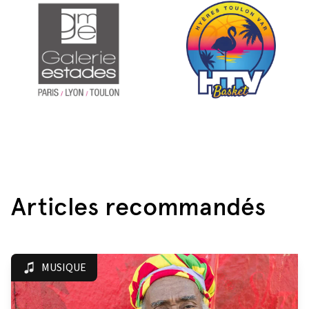
Articles recommandés
MUSIQUE