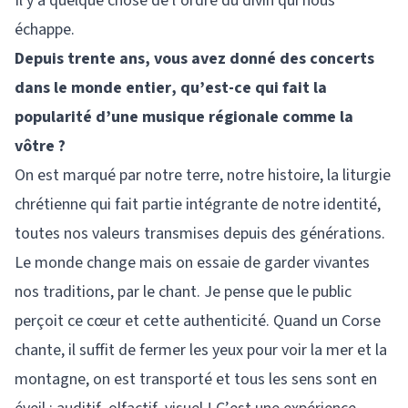
Il y a quelque chose de l’ordre du divin qui nous
échappe.
Depuis trente ans, vous avez donné des concerts
dans le monde entier, qu’est-ce qui fait la
popularité d’une musique régionale comme la
vôtre ?
On est marqué par notre terre, notre histoire, la liturgie
chrétienne qui fait partie intégrante de notre identité,
toutes nos valeurs transmises depuis des générations.
Le monde change mais on essaie de garder vivantes
nos traditions, par le chant. Je pense que le public
perçoit ce cœur et cette authenticité. Quand un Corse
chante, il suffit de fermer les yeux pour voir la mer et la
montagne, on est transporté et tous les sens sont en