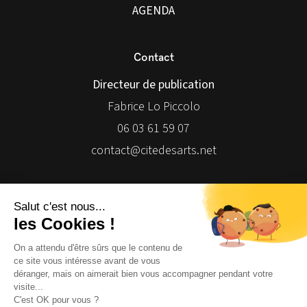
AGENDA
Contact
Directeur de publication
Fabrice Lo Piccolo
06 03 61 59 07
contact@citedesarts.net
Newsletter