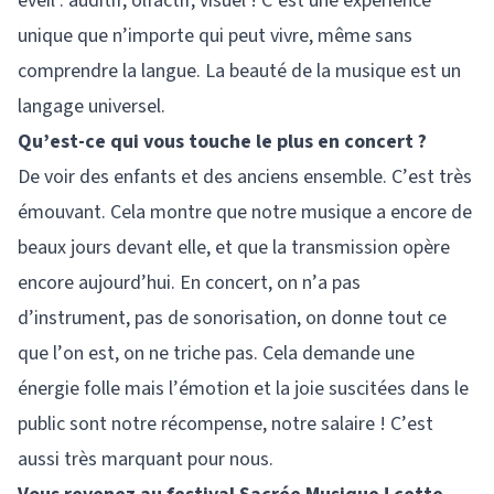
éveil : auditif, olfactif, visuel ! C’est une expérience
unique que n’importe qui peut vivre, même sans
comprendre la langue. La beauté de la musique est un
langage universel.
Qu’est-ce qui vous touche le plus en concert ?
De voir des enfants et des anciens ensemble. C’est très
émouvant. Cela montre que notre musique a encore de
beaux jours devant elle, et que la transmission opère
encore aujourd’hui. En concert, on n’a pas
d’instrument, pas de sonorisation, on donne tout ce
que l’on est, on ne triche pas. Cela demande une
énergie folle mais l’émotion et la joie suscitées dans le
public sont notre récompense, notre salaire ! C’est
aussi très marquant pour nous.