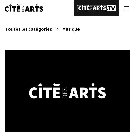
Toutes les catégories
Musique