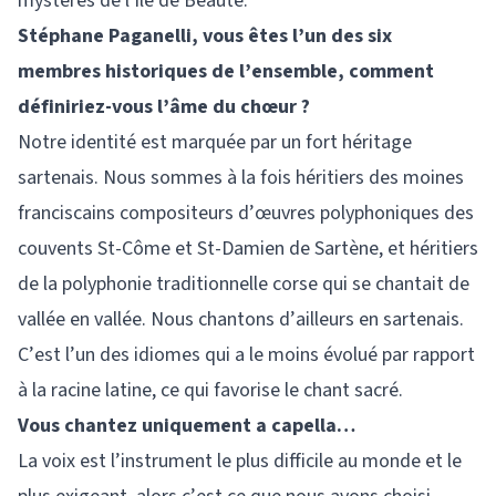
mystères de l’île de Beauté.
Stéphane Paganelli, vous êtes l’un des six
membres historiques de l’ensemble, comment
définiriez-vous l’âme du chœur ?
Notre identité est marquée par un fort héritage
sartenais. Nous sommes à la fois héritiers des moines
franciscains compositeurs d’œuvres polyphoniques des
couvents St-Côme et St-Damien de Sartène, et héritiers
de la polyphonie traditionnelle corse qui se chantait de
vallée en vallée. Nous chantons d’ailleurs en sartenais.
C’est l’un des idiomes qui a le moins évolué par rapport
à la racine latine, ce qui favorise le chant sacré.
Vous chantez uniquement a capella…
La voix est l’instrument le plus difficile au monde et le