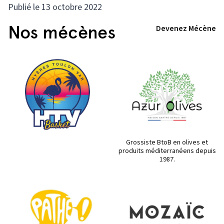
Publié le 13 octobre 2022
Nos mécènes
Devenez Mécène
Grossiste BtoB en olives et
produits méditerranéens depuis
1987.