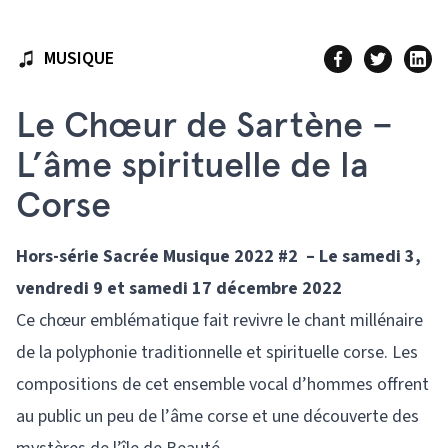
MUSIQUE
Le Chœur de Sartène –
L’âme spirituelle de la
Corse
Hors-série Sacrée Musique 2022 #2 – Le samedi 3,
vendredi 9 et samedi 17 décembre 2022
Ce chœur emblématique fait revivre le chant millénaire
de la polyphonie traditionnelle et spirituelle corse. Les
compositions de cet ensemble vocal d’hommes offrent
au public un peu de l’âme corse et une découverte des