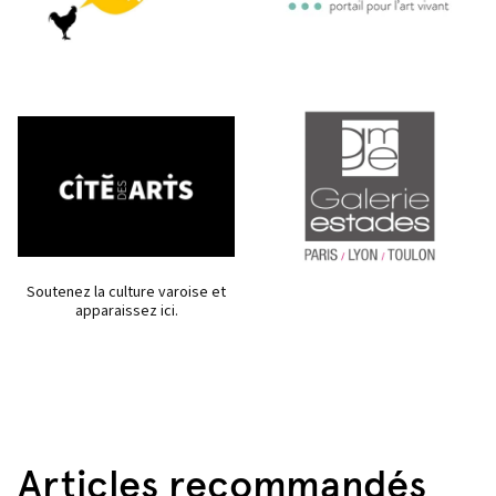
Soutenez la culture varoise et
apparaissez ici.
Articles recommandés