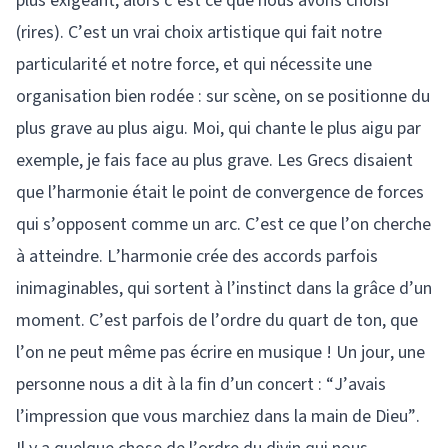
plus exigeant, alors c’est ce que nous avons choisi
(rires). C’est un vrai choix artistique qui fait notre
particularité et notre force, et qui nécessite une
organisation bien rodée : sur scène, on se positionne du
plus grave au plus aigu. Moi, qui chante le plus aigu par
exemple, je fais face au plus grave. Les Grecs disaient
que l’harmonie était le point de convergence de forces
qui s’opposent comme un arc. C’est ce que l’on cherche
à atteindre. L’harmonie crée des accords parfois
inimaginables, qui sortent à l’instinct dans la grâce d’un
moment. C’est parfois de l’ordre du quart de ton, que
l’on ne peut même pas écrire en musique ! Un jour, une
personne nous a dit à la fin d’un concert : “J’avais
l’impression que vous marchiez dans la main de Dieu”.