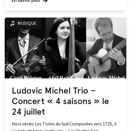
En savoir plus
MUSIQUE
Ludovic Michel Trio –
Concert « 4 saisons » le
24 juillet
Hors séries Les Toiles du Sud Composées vers 1725, il