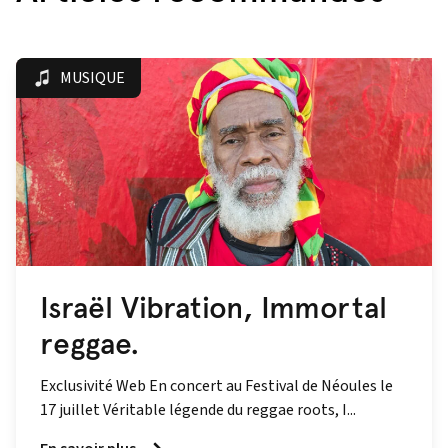
MUSIQUE
Israël Vibration, Immortal
reggae.
Exclusivité Web En concert au Festival de Néoules le
17 juillet Véritable légende du reggae roots, I...