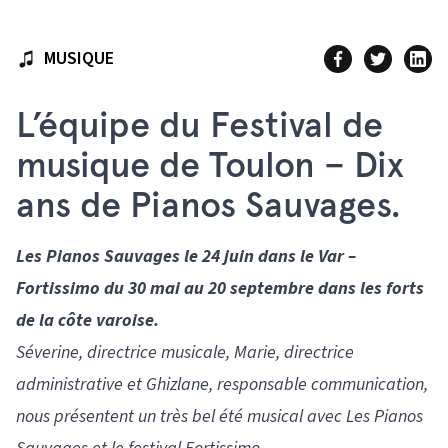
MUSIQUE
L’équipe du Festival de
musique de Toulon – Dix
ans de Pianos Sauvages.
Les Pianos Sauvages le 24 juin dans le Var –
Fortissimo du
30 mai au 20 septembre dans les forts
de la côte varoise.
Séverine, directrice musicale, Marie, directrice
administrative et Ghizlane, responsable communication,
nous présentent un très bel été musical avec Les Pianos