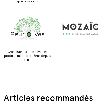
apparaissez ici.
Grossiste BtoB en olives et
produits méditerranéens depuis
1987.
Articles recommandés