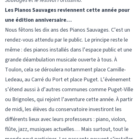
Sauvages et le festival Fortissimo.
Les Pianos Sauvages reviennent cette
année pour
une édition anniversaire…
Nous fêtons les dix ans des Pianos Sauvages. C’est un
rendez-vous attendu par le public. Le principe reste le
même : des pianos installés dans l’espace public et une
grande déambulation musicale ouverte à tous. À
Toulon, cela se déroulera notamment place Camille-
Ledeau, au Carré du Port et place Puget. L’événement
s’étend aussi à d’autres communes comme Puget-Ville
ou Brignoles, qui rejoint l’aventure cette année. À partir
de midi, les élèves du conservatoire investiront les
différents lieux avec leurs professeurs : piano, violon,
flûte, jazz, musiques actuelles… Mais surtout, tout le