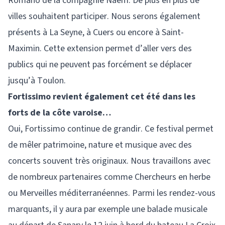
Romano de la compagnie Naem. De plus en plus de
villes souhaitent participer. Nous serons également
présents à La Seyne, à Cuers ou encore à Saint-
Maximin. Cette extension permet d’aller vers des
publics qui ne peuvent pas forcément se déplacer
jusqu’à Toulon.
Fortissimo revient également cet été
dans les
forts de la côte varoise…
Oui, Fortissimo continue de grandir. Ce festival permet
de mêler patrimoine, nature et musique avec des
concerts souvent très originaux. Nous travaillons avec
de nombreux partenaires comme Chercheurs en herbe
ou Merveilles méditerranéennes. Parmi les rendez-vous
marquants, il y aura par exemple une balade musicale