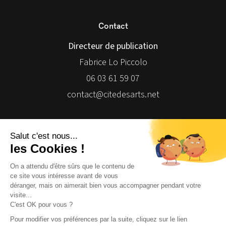
Contact
Directeur de publication
Fabrice Lo Piccolo
06 03 61 59 07
contact@citedesarts.net
Newsletter