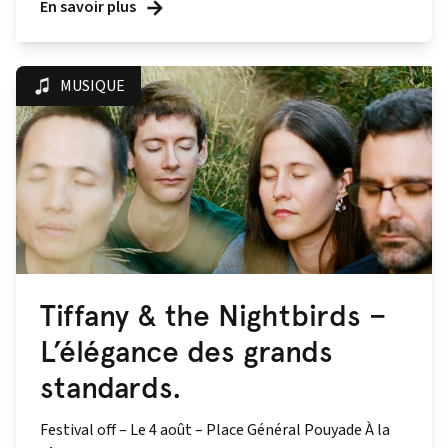
En savoir plus
MUSIQUE
Tiffany & the Nightbirds –
L’élégance des grands
standards.
Festival off – Le 4 août – Place Général Pouyade À la