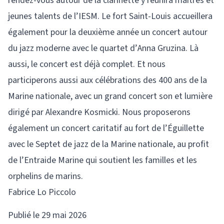
rendez-vous autour de la clarinette y réunira maîtres et
jeunes talents de l’IESM. Le fort Saint-Louis accueillera
également pour la deuxième année un concert autour
du jazz moderne avec le quartet d’Anna Gruzina. Là
aussi, le concert est déjà complet. Et nous
participerons aussi aux célébrations des 400 ans de la
Marine nationale, avec un grand concert son et lumière
dirigé par Alexandre Kosmicki. Nous proposerons
également un concert caritatif au fort de l’Éguillette
avec le Septet de jazz de la Marine nationale, au profit
de l’Entraide Marine qui soutient les familles et les
orphelins de marins.
Fabrice Lo Piccolo
Publié le 29 mai 2026