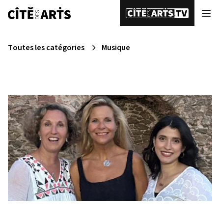
Toutes les catégories
Musique