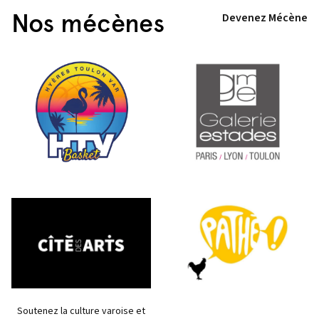
Nos mécènes
Devenez Mécène
Soutenez la culture varoise et