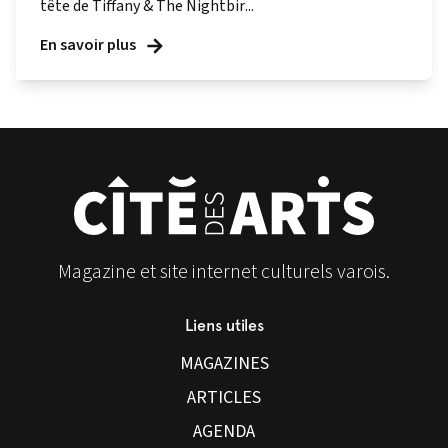
tête de Tiffany & The Nightbir...
En savoir plus
Magazine et site internet culturels varois.
Liens utiles
MAGAZINES
ARTICLES
AGENDA