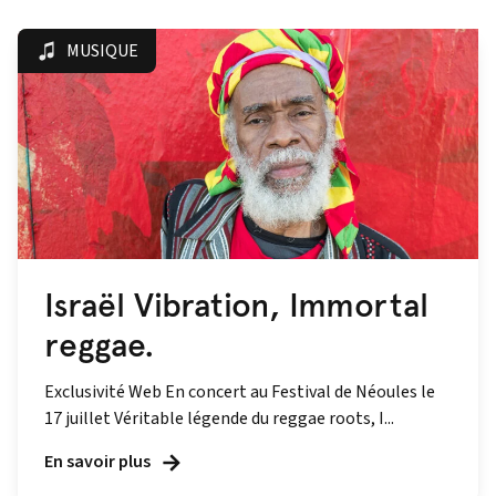
MUSIQUE
Israël Vibration, Immortal
reggae.
Exclusivité Web En concert au Festival de Néoules le
17 juillet Véritable légende du reggae roots, I...
En savoir plus