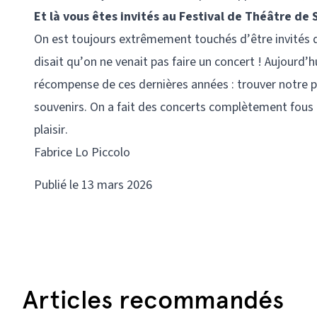
Et là vous êtes invités au Festival de Théâtre de 
On est toujours extrêmement touchés d’être invités da
disait qu’on ne venait pas faire un concert ! Aujourd’
récompense de ces dernières années : trouver notre pl
souvenirs. On a fait des concerts complètement fous 
plaisir.
Fabrice Lo Piccolo
Publié le 13 mars 2026
Articles recommandés