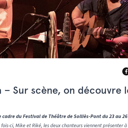
a – Sur scène, on découvre l
cadre du Festival de Théâtre de Solliès-Pont du 23 au 26 
fois-ci, Mike et Riké, les deux chanteurs viennent présenter à