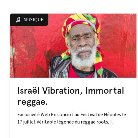
MUSIQUE
Israël Vibration, Immortal
reggae.
Exclusivité Web En concert au Festival de Néoules le
17 juillet Véritable légende du reggae roots, I...