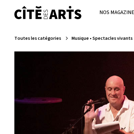
NOS MAGAZIN
Toutes les catégories
Musique
•
Spectacles vivants