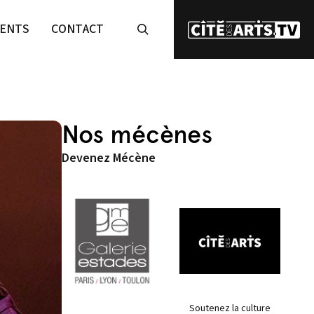
ENTS
CONTACT
Nos mécènes
Devenez Mécène
Soutenez la culture