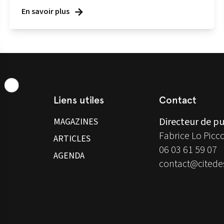
En savoir plus
Liens utiles
Contact
Directeur de pu
MAGAZINES
Fabrice Lo Picc
ARTICLES
06 03 61 59 07
AGENDA
contact@citedes