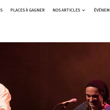
ES
PLACES À GAGNER
NOS ARTICLES
ÉVÉNEM