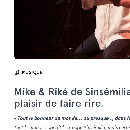
MUSIQUE
Mike & Riké de Sinsémili
plaisir de faire rire.
« Tout le bonheur du monde… ou presque », dans le 
Tout le monde connaît le groupe Sinsémilia, mais cette 