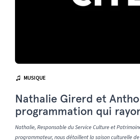
MUSIQUE
Nathalie Girerd et Anth
programmation qui rayo
Nathalie, Responsable du Service Culture et Patrimoin
programmateur, nous détaillent la saison culturelle de