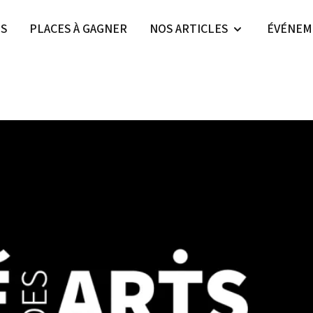
ES
PLACES À GAGNER
NOS ARTICLES
ÉVÉNEM