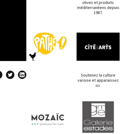
olives et produits
méditerranéens depuis
1987.
Soutenez la culture
varoise et apparaissez
ici.