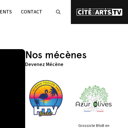
ENTS
CONTACT
Nos mécènes
Devenez Mécène
Grossiste BtoB en