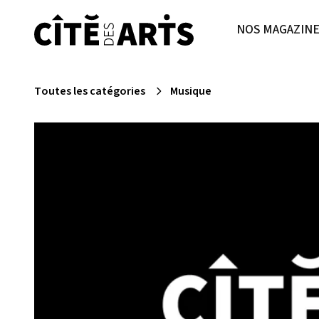
NOS MAGAZIN
Toutes les catégories
Musique