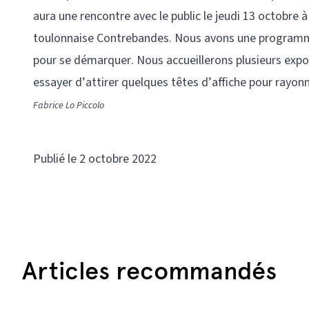
aura une rencontre avec le public le jeudi 13 octobre à
toulonnaise Contrebandes. Nous avons une programmatio
pour se démarquer. Nous accueillerons plusieurs expos
essayer d’attirer quelques têtes d’affiche pour rayonn
Fabrice Lo Piccolo
Publié le 2 octobre 2022
Articles recommandés