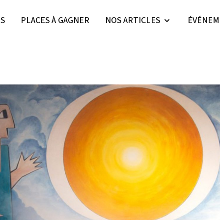
ES
PLACES À GAGNER
NOS ARTICLES
ÉVÉNEM