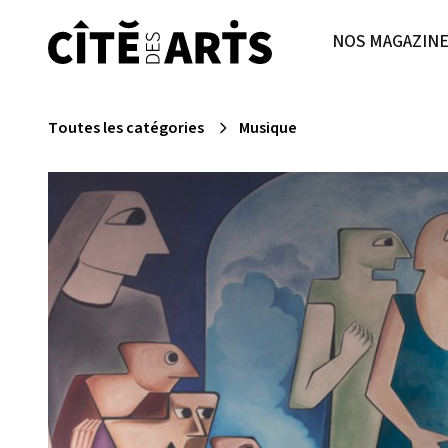
NOS MAGAZIN
Toutes les catégories
Musique