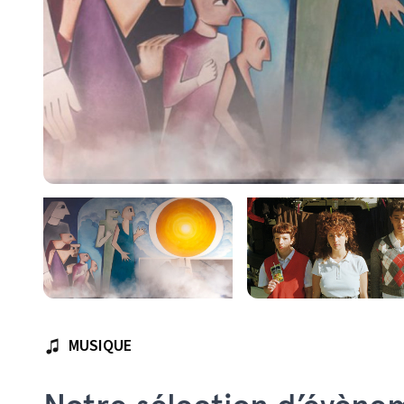
MUSIQUE