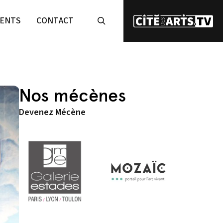
ENTS
CONTACT
Nos mécènes
Devenez Mécène