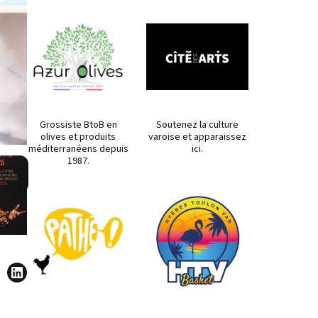
Grossiste BtoB en
Soutenez la culture
olives et produits
varoise et apparaissez
méditerranéens depuis
ici.
1987.