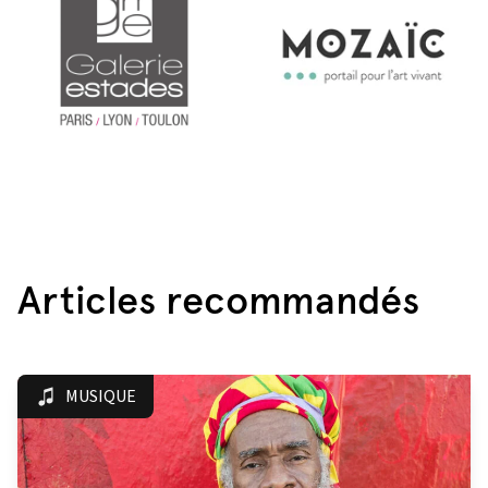
Articles recommandés
MUSIQUE