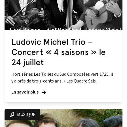
Ludovic Michel Trio –
Concert « 4 saisons » le
24 juillet
Hors séries Les Toiles du Sud Composées vers 1725, il
y a près de trois-cents ans, « Les Quatre Sais...
En savoir plus
MUSIQUE