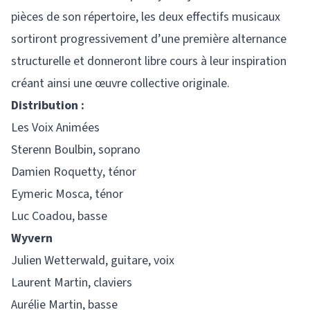
pièces de son répertoire, les deux effectifs musicaux
sortiront progressivement d’une première alternance
structurelle et donneront libre cours à leur inspiration
créant ainsi une œuvre collective originale.
Distribution :
Les Voix Animées
Sterenn Boulbin, soprano
Damien Roquetty, ténor
Eymeric Mosca, ténor
Luc Coadou, basse
Wyvern
Julien Wetterwald, guitare, voix
Laurent Martin, claviers
Aurélie Martin, basse