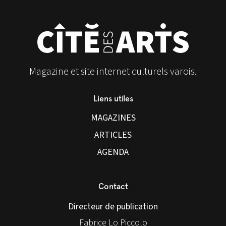
Magazine et site internet culturels varois.
Liens utiles
MAGAZINES
ARTICLES
AGENDA
Contact
Directeur de publication
Fabrice Lo Piccolo