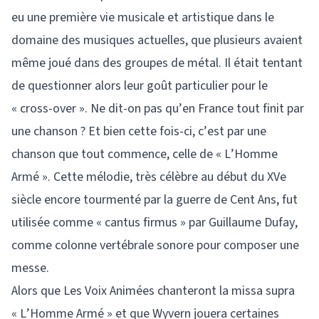
eu une première vie musicale et artistique dans le
domaine des musiques actuelles, que plusieurs avaient
même joué dans des groupes de métal. Il était tentant
de questionner alors leur goût particulier pour le
« cross-over ». Ne dit-on pas qu’en France tout finit par
une chanson ? Et bien cette fois-ci, c’est par une
chanson que tout commence, celle de « L’Homme
Armé ». Cette mélodie, très célèbre au début du XVe
siècle encore tourmenté par la guerre de Cent Ans, fut
utilisée comme « cantus firmus » par Guillaume Dufay,
comme colonne vertébrale sonore pour composer une
messe.
Alors que Les Voix Animées chanteront la missa supra
« L’Homme Armé » et que Wyvern jouera certaines