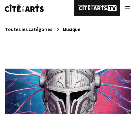
Toutes les catégories
Musique