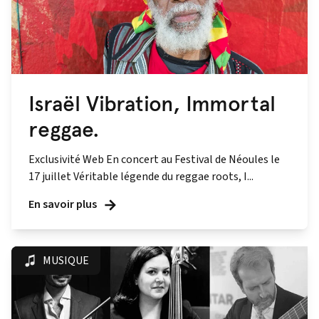
Israël Vibration, Immortal
reggae.
Exclusivité Web En concert au Festival de Néoules le
17 juillet Véritable légende du reggae roots, I...
En savoir plus
MUSIQUE