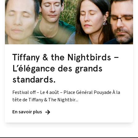
Tiffany & the Nightbirds –
L’élégance des grands
standards.
Festival off – Le 4 août – Place Général Pouyade À la
tête de Tiffany & The Nightbir...
En savoir plus