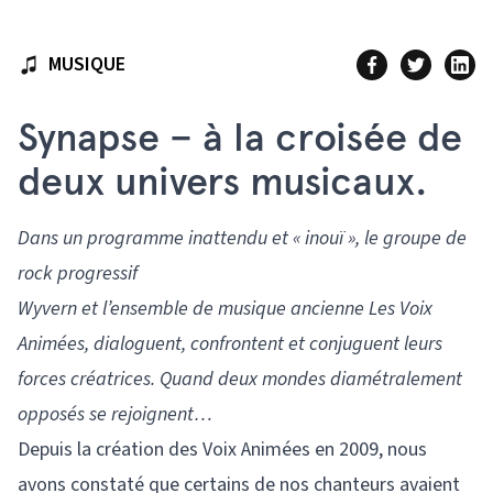
MUSIQUE
Synapse – à la croisée de
deux univers musicaux.
Dans un programme inattendu et « inouï », le groupe de
rock progressif
Wyvern et l’ensemble de musique ancienne Les Voix
Animées, dialoguent, confrontent et conjuguent leurs
forces créatrices. Quand deux mondes diamétralement
opposés se rejoignent…
Depuis la création des Voix Animées en 2009, nous
avons constaté que certains de nos chanteurs avaient