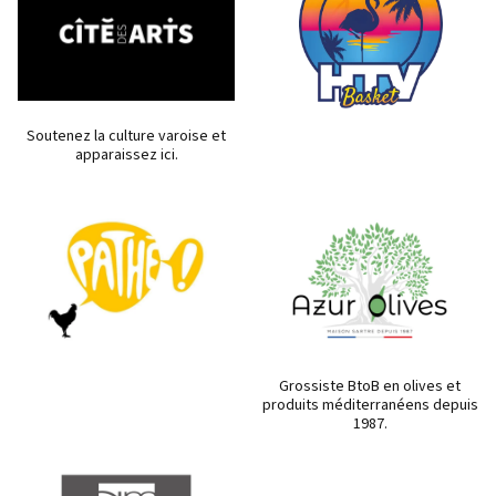
Soutenez la culture varoise et
apparaissez ici.
Grossiste BtoB en olives et
produits méditerranéens depuis
1987.