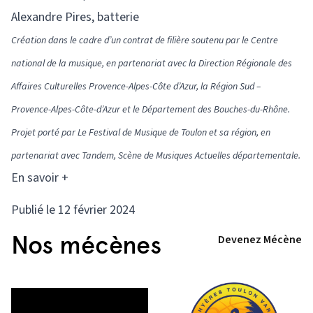
Alexandre Pires, batterie
Création dans le cadre d’un contrat de filière soutenu par le Centre
national de la musique, en partenariat avec la Direction Régionale des
Affaires Culturelles Provence-Alpes-Côte d’Azur, la Région Sud –
Provence-Alpes-Côte-d’Azur et le Département des Bouches-du-Rhône.
Projet porté par Le Festival de Musique de Toulon et sa région, en
partenariat avec Tandem, Scène de Musiques Actuelles départementale.
En savoir +
Publié le 12 février 2024
Nos mécènes
Devenez Mécène