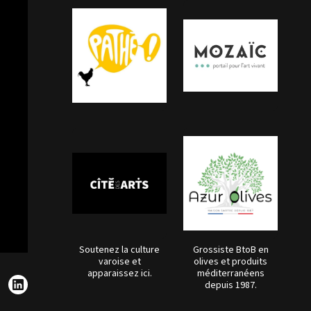
Soutenez la culture
Grossiste BtoB en
varoise et
olives et produits
apparaissez ici.
méditerranéens
depuis 1987.