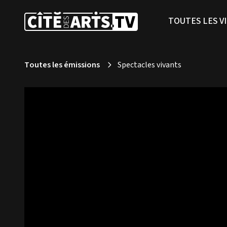
TOUTES LES V
Toutes les émissions
Spectacles vivants