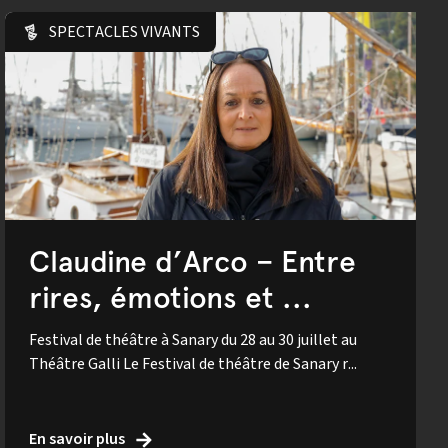
SPECTACLES VIVANTS
Claudine d’Arco – Entre
rires, émotions et ...
Festival de théâtre à Sanary du 28 au 30 juillet au
Théâtre Galli Le Festival de théâtre de Sanary r...
En savoir plus