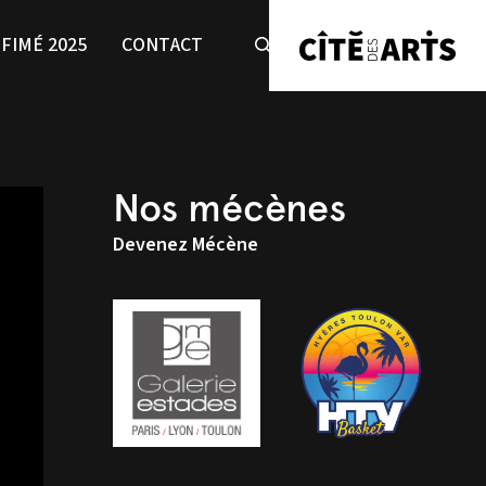
FIMÉ 2025
CONTACT
Nos mécènes
Devenez Mécène