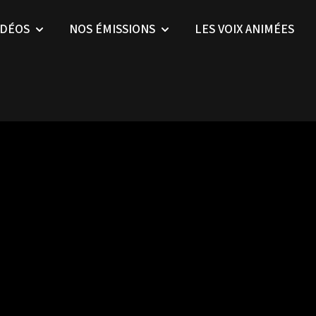
IDÉOS
NOS ÉMISSIONS
LES VOIX ANIMÉES