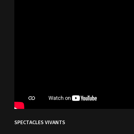
SPECTACLES VIVANTS