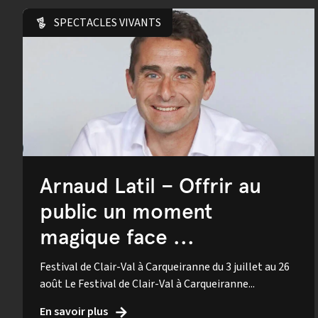
SPECTACLES VIVANTS
Arnaud Latil – Offrir au
public un moment
magique face ...
Festival de Clair-Val à Carqueiranne du 3 juillet au 26
août Le Festival de Clair-Val à Carqueiranne...
En savoir plus