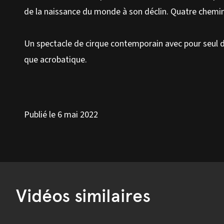
de la naissance du monde à son déclin. Quatre chemi
Un spectacle de cirque contemporain avec pour seul 
que acrobatique.
Publié le 6 mai 2022
Vidéos similaires