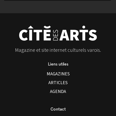
Magazine et site internet culturels varois.
Liens utiles
MAGAZINES
ARTICLES
AGENDA
Contact