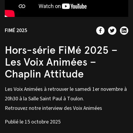
FIMÉ 2025
Hors-série FiMé 2025 –
Les Voix Animées –
Chaplin Attitude
Les Voix Animées à retrouver le samedi 1er novembre à
20h30 à la Salle Saint Paul à Toulon.
Retrouvez notre interview des Voix Animées
Publié le 15 octobre 2025