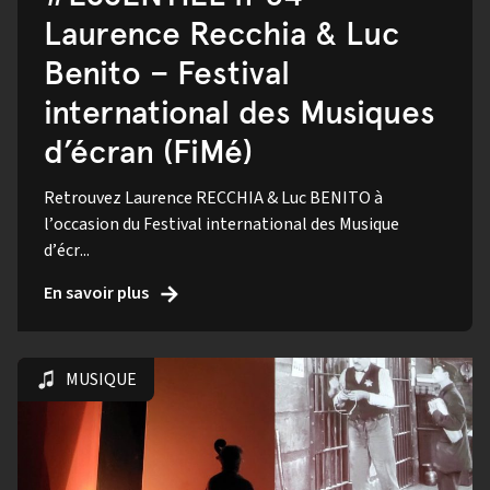
Laurence Recchia & Luc
Benito – Festival
international des Musiques
d’écran (FiMé)
Retrouvez Laurence RECCHIA & Luc BENITO à
l’occasion du Festival international des Musique
d’écr...
En savoir plus
MUSIQUE