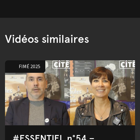
Vidéos similaires
FIMÉ 2025
#ESSENTIEL n°54 –