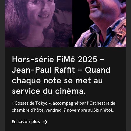
Hors-série FiMé 2025 –
Jean-Paul Raffit – Quand
chaque note se met au
service du cinéma.
« Gosses de Tokyo », accompagné par l’Orchestre de
chambre d’hôte, vendredi 7 novembre au Six n’étoi...
En savoir plus