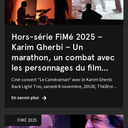
Hors-série FiMé 2025 –
Karim Gherbi – Un
marathon, un combat avec
les personnages du film…
Ciné-concert “Le Caméraman“ avec le Karim Gherbi
Back Light Trio, samedi 8 novembre, 20h30, Théâtre ...
En savoir plus
FIMÉ 2025