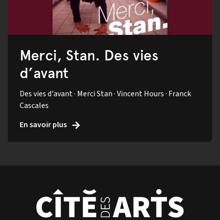
Merci, Stan. Des vies
d’avant
Des vies d'avant · Merci Stan · Vincent Hours · Franck
Cascales
En savoir plus