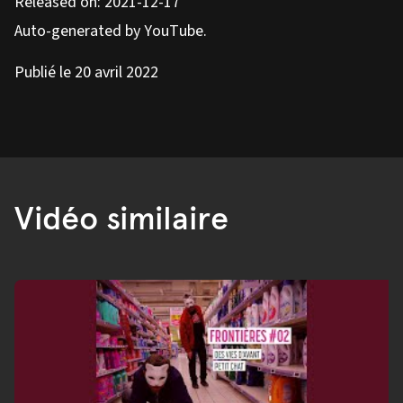
Released on: 2021-12-17
Auto-generated by YouTube.
Publié le 20 avril 2022
Vidéo similaire