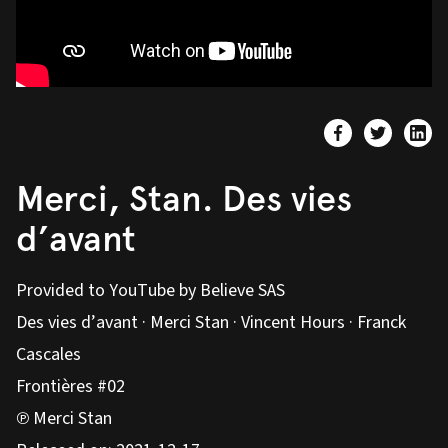
Merci, Stan. Des vies
d’avant
Provided to YouTube by Believe SAS
Des vies d’avant · Merci Stan · Vincent Hours · Franck
Cascales
Frontières #02
℗ Merci Stan