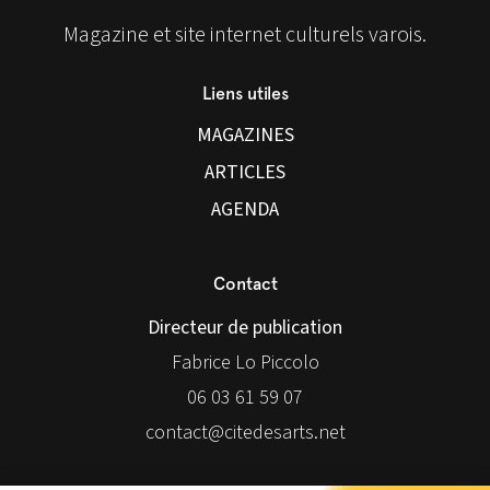
Magazine et site internet culturels varois.
Liens utiles
MAGAZINES
ARTICLES
AGENDA
Contact
Directeur de publication
Fabrice Lo Piccolo
06 03 61 59 07
contact@citedesarts.net