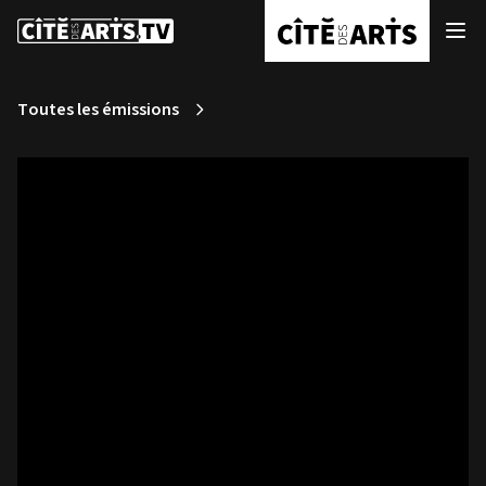
Toutes les émissions