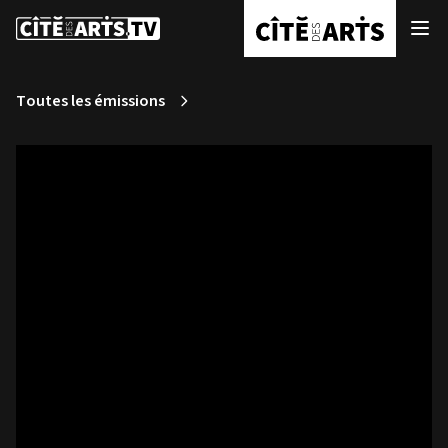
Toutes les émissions