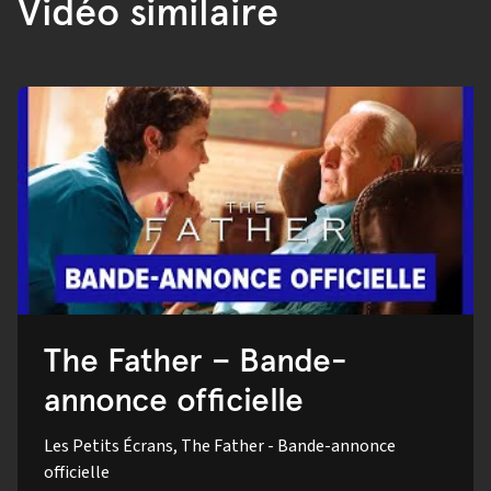
Vidéo similaire
The Father – Bande-
annonce officielle
Les Petits Écrans, The Father - Bande-annonce
officielle