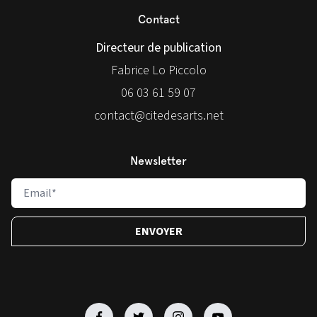
Contact
Directeur de publication
Fabrice Lo Piccolo
06 03 61 59 07
contact@citedesarts.net
Newsletter