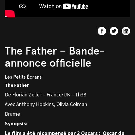
The Father – Bande-
annonce officielle
Les Petits Écrans
The Father
De Florian Zeller – France/UK – 1h38
Avec Anthony Hopkins, Olivia Colman
Drame
Synopsis:
Le film a été récompensé par 2 Oscars : Oscar du