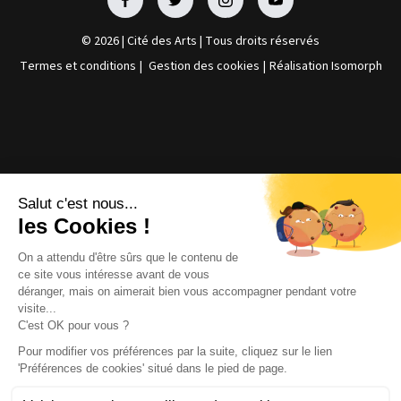
Facebook
Facebook
Facebook
Facebook
© 2026 | Cité des Arts | Tous droits réservés
Termes et conditions
|
Gestion des cookies
|
Réalisation Isomorph