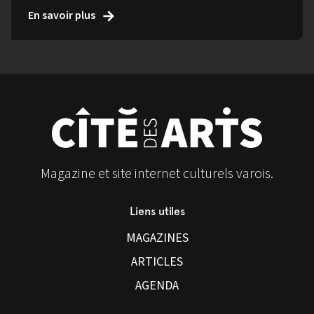
En savoir plus
Magazine et site internet culturels varois.
Liens utiles
MAGAZINES
ARTICLES
AGENDA