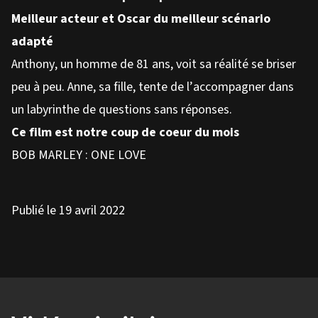
Meilleur acteur et Oscar du meilleur scénario
adapté
Anthony, un homme de 81 ans, voit sa réalité se briser
peu à peu. Anne, sa fille, tente de l’accompagner dans
un labyrinthe de questions sans réponses.
Ce film est notre coup de coeur du mois
BOB MARLEY : ONE LOVE
Publié le 19 avril 2022