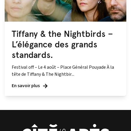
Tiffany & the Nightbirds –
L’élégance des grands
standards.
Festival off – Le 4 août – Place Général Pouyade À la
tête de Tiffany & The Nightbir...
En savoir plus