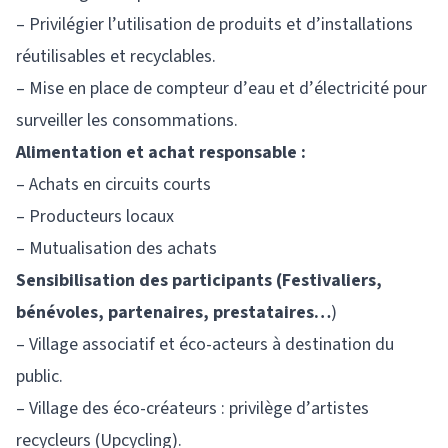
– Privilégier l’utilisation de produits et d’installations
réutilisables et recyclables.
– Mise en place de compteur d’eau et d’électricité pour
surveiller les consommations.
Alimentation et achat responsable :
– Achats en circuits courts
– Producteurs locaux
– Mutualisation des achats
Sensibilisation des participants (Festivaliers,
bénévoles, partenaires, prestataires…
)
– Village associatif et éco-acteurs à destination du
public.
– Village des éco-créateurs : privilège d’artistes
recycleurs (Upcycling).