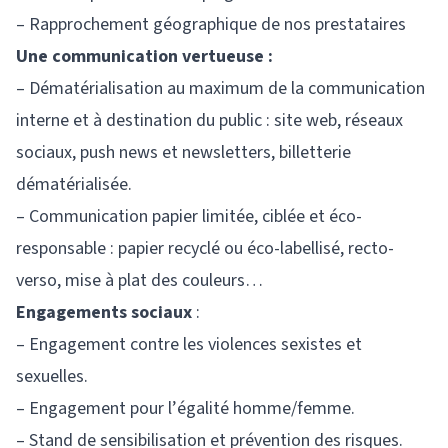
– Rapprochement géographique de nos prestataires
Une communication vertueuse :
– Dématérialisation au maximum de la communication
interne et à destination du public : site web, réseaux
sociaux, push news et newsletters, billetterie
dématérialisée.
– Communication papier limitée, ciblée et éco-
responsable : papier recyclé ou éco-labellisé, recto-
verso, mise à plat des couleurs…
Engagements sociaux
:
– Engagement contre les violences sexistes et
sexuelles.
– Engagement pour l’égalité homme/femme.
– Stand de sensibilisation et prévention des risques.