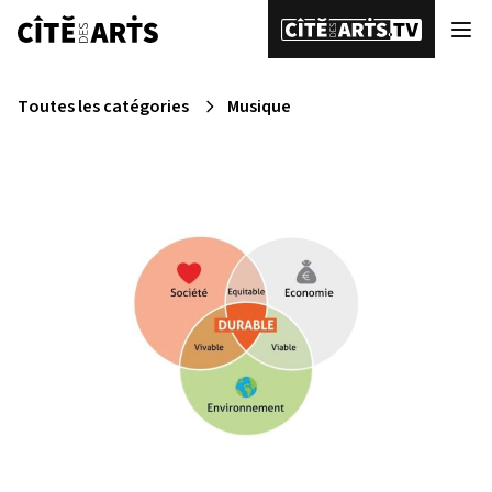
Toutes les catégories
Musique