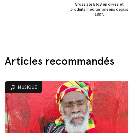
Grossiste BtoB en olives et
produits méditerranéens depuis
1987.
Articles recommandés
MUSIQUE