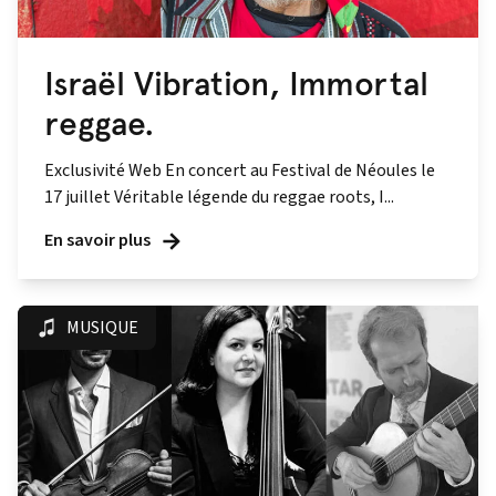
Israël Vibration, Immortal
reggae.
Exclusivité Web En concert au Festival de Néoules le
17 juillet Véritable légende du reggae roots, I...
En savoir plus
MUSIQUE