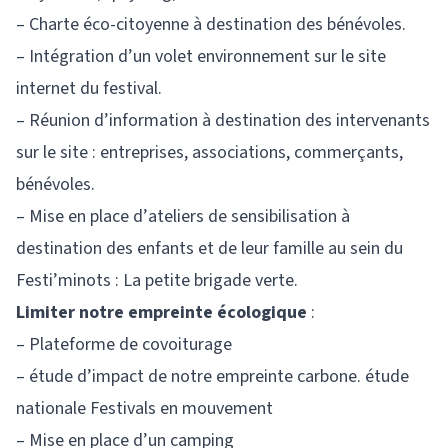
– Charte éco-citoyenne à destination des bénévoles.
– Intégration d’un volet environnement sur le site
internet du festival.
– Réunion d’information à destination des intervenants
sur le site : entreprises, associations, commerçants,
bénévoles.
– Mise en place d’ateliers de sensibilisation à
destination des enfants et de leur famille au sein du
Festi’minots : La petite brigade verte.
Limiter notre empreinte écologique
:
– Plateforme de covoiturage
– étude d’impact de notre empreinte carbone. étude
nationale Festivals en mouvement
– Mise en place d’un camping