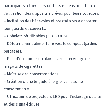
participants à trier leurs déchets et sensibilisation à
l’utilisation des dispositifs prévus pour leurs collectes.
– Incitation des bénévoles et prestataires à apporter
leur gourde et couverts.
– Gobelets réutilisables (ECO CUPS).
– Détournement alimentaire vers le compost (jardins
partagés).
– Plan d’économie circulaire avec le recyclage des
mégots de cigarettes.
– Maîtrise des consommations
– Création d’une brigade énergie, veille sur le
consommable.
– Utilisation de projecteurs LED pour l’éclairage du site
et des signalétiques.