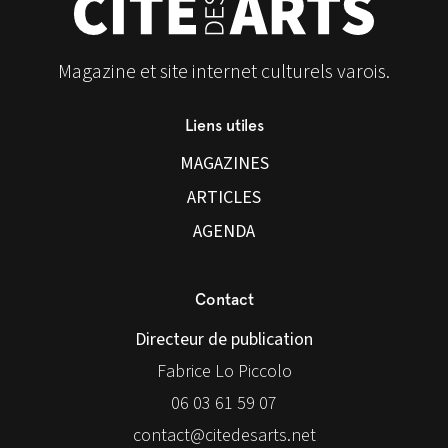
Magazine et site internet culturels varois.
Liens utiles
MAGAZINES
ARTICLES
AGENDA
Contact
Directeur de publication
Fabrice Lo Piccolo
06 03 61 59 07
contact@citedesarts.net