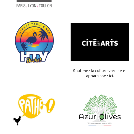
Soutenez la culture varoise et
apparaissez ici.