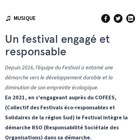
MUSIQUE
Un festival engagé et
responsable
Depuis 2016, l’équipe du Festival a entamé une
démarche vers le développement durable et la
diminution de son empreinte écologique.
En 2021, en s’engageant auprès du COFEES,
(Collectif des Festivals éco-responsables et
Solidaires de la région Sud) le Festival intègre la
démarche RSO (Responsabilité Sociétale des
Organisations) dans sa démarche.