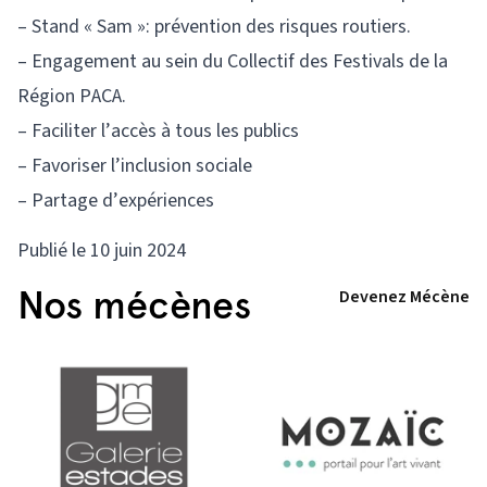
– Stand « Sam »: prévention des risques routiers.
– Engagement au sein du Collectif des Festivals de la
Région PACA.
– Faciliter l’accès à tous les publics
– Favoriser l’inclusion sociale
– Partage d’expériences
Publié le 10 juin 2024
Nos mécènes
Devenez Mécène