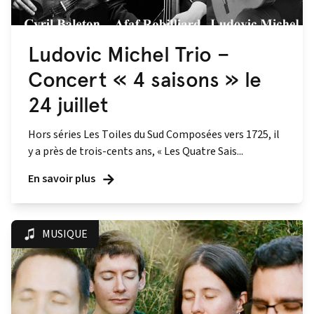
Ludovic Michel Trio –
Concert « 4 saisons » le
24 juillet
Hors séries Les Toiles du Sud Composées vers 1725, il
y a près de trois-cents ans, « Les Quatre Sais...
En savoir plus
MUSIQUE