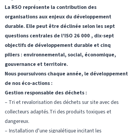
La RSO représente la contribution des
organisations aux enjeux du développement
durable. Elle peut être déclinée selon les sept
questions centrales de l’ISO 26 000 , dix-sept
objectifs de développement durable et cinq
piliers : environnemental, social, économique,
gouvernance et territoire.
Nous poursuivons chaque année, le développement
de nos éco-actions :
Gestion responsable des déchets :
– Tri et revalorisation des déchets sur site avec des
collecteurs adaptés.Tri des produits toxiques et
dangereux.
– Installation d’une signalétique incitant les