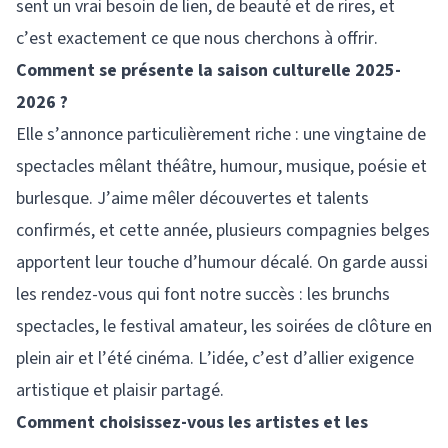
sent un vrai besoin de lien, de beauté et de rires, et
c’est exactement ce que nous cherchons à offrir.
Comment se présente la saison culturelle 2025-
2026 ?
Elle s’annonce particulièrement riche : une vingtaine de
spectacles mêlant théâtre, humour, musique, poésie et
burlesque. J’aime mêler découvertes et talents
confirmés, et cette année, plusieurs compagnies belges
apportent leur touche d’humour décalé. On garde aussi
les rendez-vous qui font notre succès : les brunchs
spectacles, le festival amateur, les soirées de clôture en
plein air et l’été cinéma. L’idée, c’est d’allier exigence
artistique et plaisir partagé.
Comment choisissez-vous les artistes et les