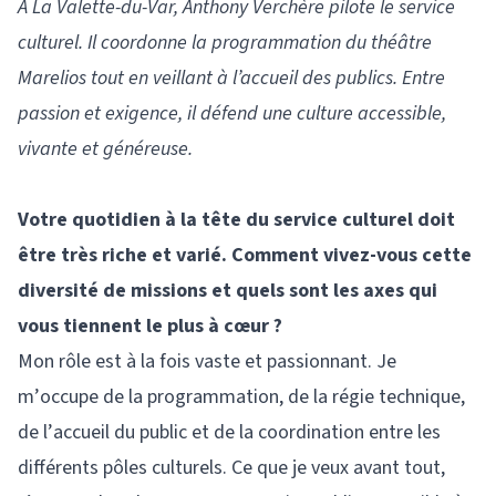
À La Valette-du-Var, Anthony Verchère pilote le service
culturel. Il coordonne la programmation du théâtre
Marelios tout en veillant à l’accueil des publics. Entre
passion et exigence, il défend une culture accessible,
vivante et généreuse.
Votre quotidien à la tête du service culturel doit
être très riche et varié. Comment vivez-vous cette
diversité de missions et quels sont les axes qui
vous tiennent le plus à cœur ?
Mon rôle est à la fois vaste et passionnant. Je
m’occupe de la programmation, de la régie technique,
de l’accueil du public et de la coordination entre les
différents pôles culturels. Ce que je veux avant tout,