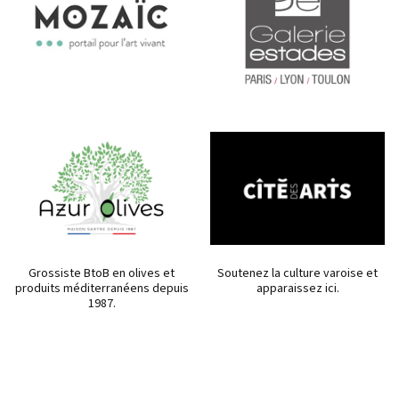
Grossiste BtoB en olives et
Soutenez la culture varoise et
produits méditerranéens depuis
apparaissez ici.
1987.