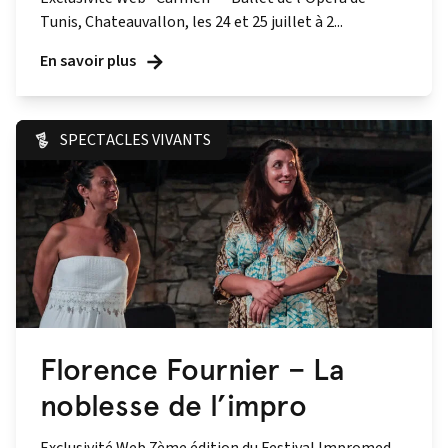
Tunis, Chateauvallon, les 24 et 25 juillet à 2...
En savoir plus
SPECTACLES VIVANTS
Florence Fournier – La
noblesse de l’impro