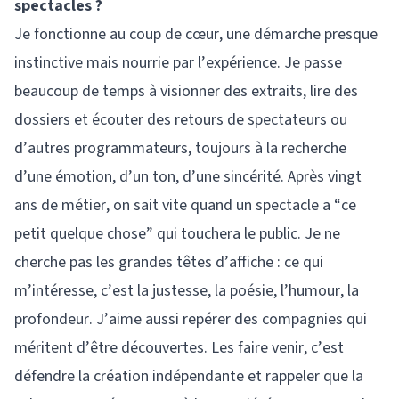
spectacles ?
Je fonctionne au coup de cœur, une démarche presque
instinctive mais nourrie par l’expérience. Je passe
beaucoup de temps à visionner des extraits, lire des
dossiers et écouter des retours de spectateurs ou
d’autres programmateurs, toujours à la recherche
d’une émotion, d’un ton, d’une sincérité. Après vingt
ans de métier, on sait vite quand un spectacle a “ce
petit quelque chose” qui touchera le public. Je ne
cherche pas les grandes têtes d’affiche : ce qui
m’intéresse, c’est la justesse, la poésie, l’humour, la
profondeur. J’aime aussi repérer des compagnies qui
méritent d’être découvertes. Les faire venir, c’est
défendre la création indépendante et rappeler que la