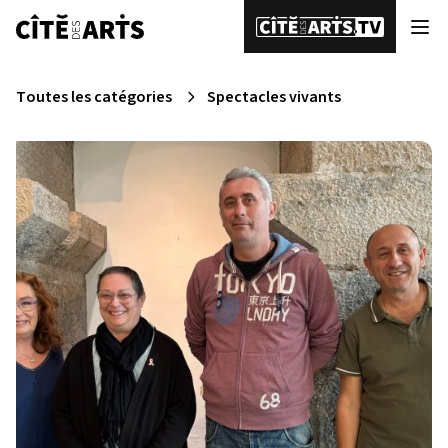
Toutes les catégories
Spectacles vivants