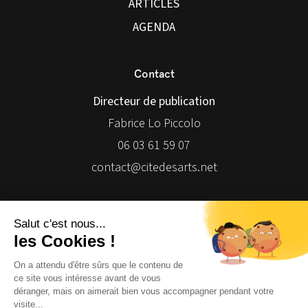
ARTICLES
AGENDA
Contact
Directeur de publication
Fabrice Lo Piccolo
06 03 61 59 07
contact@citedesarts.net
Newsletter