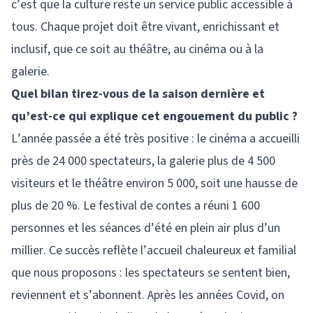
c’est que la culture reste un service public accessible à
tous. Chaque projet doit être vivant, enrichissant et
inclusif, que ce soit au théâtre, au cinéma ou à la
galerie.
Quel bilan tirez-vous de la saison dernière et
qu’est-ce qui explique cet engouement du public ?
L’année passée a été très positive : le cinéma a accueilli
près de 24 000 spectateurs, la galerie plus de 4 500
visiteurs et le théâtre environ 5 000, soit une hausse de
plus de 20 %. Le festival de contes a réuni 1 600
personnes et les séances d’été en plein air plus d’un
millier. Ce succès reflète l’accueil chaleureux et familial
que nous proposons : les spectateurs se sentent bien,
reviennent et s’abonnent. Après les années Covid, on