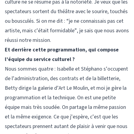
culture ne se résume pas à la notoriété. Je veux que les
spectateurs sortent du théâtre avec le sourire, touchés
ou bousculés. Si on me dit : “je ne connaissais pas cet
artiste, mais c’était formidable”, je sais que nous avons
réussi notre mission.
Et derrière cette programmation, qui compose
l’équipe du service culturel ?
Nous sommes quatre : Isabelle et Stéphano s’occupent
de l’administration, des contrats et de la billetterie,
Betty dirige la galerie d’Art Le Moulin, et moi je gère la
programmation et la technique. On est une petite
équipe mais très soudée. On partage la même passion
et la même exigence. Ce que j’espère, c’est que les
spectateurs prennent autant de plaisir à venir que nous