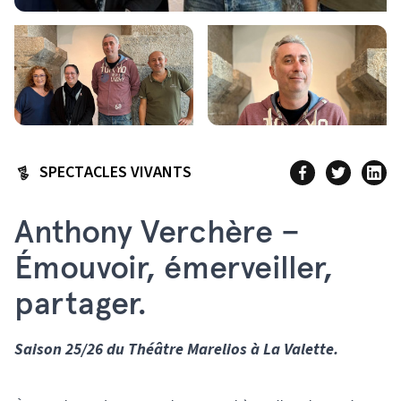
SPECTACLES VIVANTS
Anthony Verchère –
Émouvoir, émerveiller,
partager.
Saison 25/26 du Théâtre Marelios à La Valette.