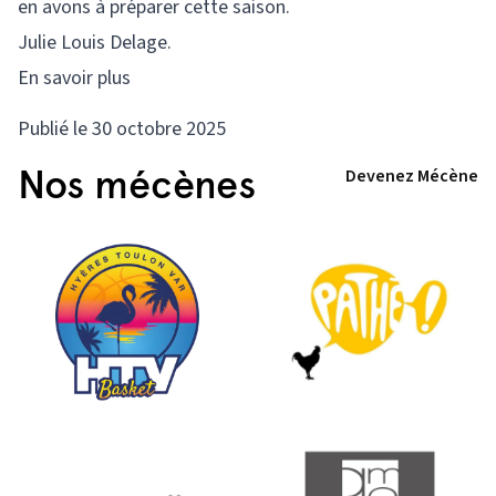
en avons à préparer cette saison.
Julie Louis Delage.
En savoir plus
Publié le 30 octobre 2025
Nos mécènes
Devenez Mécène