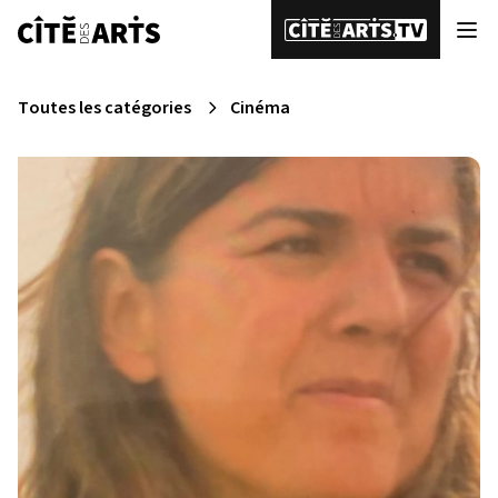
Toutes les catégories
Cinéma