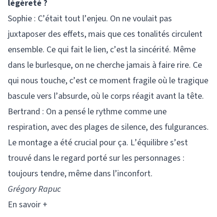
légèreté ?
Sophie : C’était tout l’enjeu. On ne voulait pas
juxtaposer des effets, mais que ces tonalités circulent
ensemble. Ce qui fait le lien, c’est la sincérité. Même
dans le burlesque, on ne cherche jamais à faire rire. Ce
qui nous touche, c’est ce moment fragile où le tragique
bascule vers l’absurde, où le corps réagit avant la tête.
Bertrand : On a pensé le rythme comme une
respiration, avec des plages de silence, des fulgurances.
Le montage a été crucial pour ça. L’équilibre s’est
trouvé dans le regard porté sur les personnages :
toujours tendre, même dans l’inconfort.
Grégory Rapuc
En savoir +