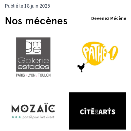
Publié le 18 juin 2025
Nos mécènes
Devenez Mécène