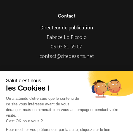
Contact
Directeur de publication
Fabrice Lo Piccolo
06 03 61 59 07
contact@citedesarts.net
Newsletter