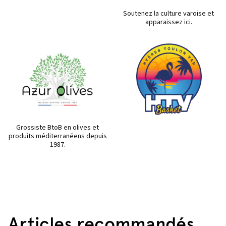
Soutenez la culture varoise et
apparaissez ici.
Grossiste BtoB en olives et
produits méditerranéens depuis
1987.
Articles recommandés