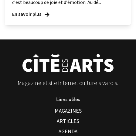
c’est beaucoup de joie et d’émotion. Au dé...
En savoir plus
Magazine et site internet culturels varois.
Liens utiles
MAGAZINES
ARTICLES
AGENDA