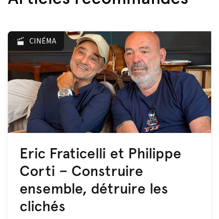
CINÉMA
Eric Fraticelli et Philippe
Corti – Construire
ensemble, détruire les
clichés