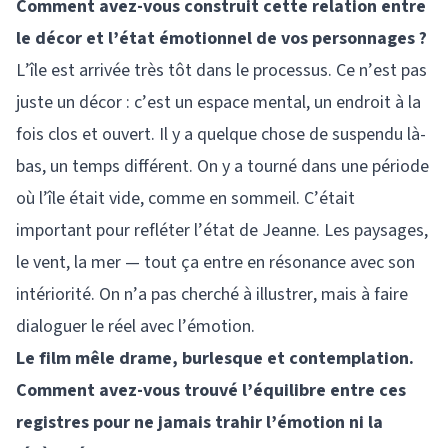
Comment avez-vous construit cette relation entre
le décor et l’état émotionnel de vos personnages ?
L’île est arrivée très tôt dans le processus. Ce n’est pas
juste un décor : c’est un espace mental, un endroit à la
fois clos et ouvert. Il y a quelque chose de suspendu là-
bas, un temps différent. On y a tourné dans une période
où l’île était vide, comme en sommeil. C’était
important pour refléter l’état de Jeanne. Les paysages,
le vent, la mer — tout ça entre en résonance avec son
intériorité. On n’a pas cherché à illustrer, mais à faire
dialoguer le réel avec l’émotion.
Le film mêle drame, burlesque et contemplation.
Comment avez-vous trouvé l’équilibre entre ces
registres pour ne jamais trahir l’émotion ni la