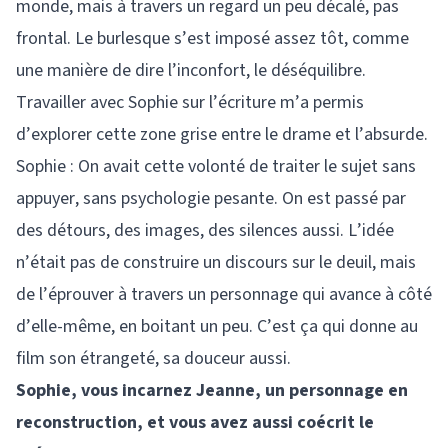
monde, mais à travers un regard un peu décalé, pas
frontal. Le burlesque s’est imposé assez tôt, comme
une manière de dire l’inconfort, le déséquilibre.
Travailler avec Sophie sur l’écriture m’a permis
d’explorer cette zone grise entre le drame et l’absurde.
Sophie : On avait cette volonté de traiter le sujet sans
appuyer, sans psychologie pesante. On est passé par
des détours, des images, des silences aussi. L’idée
n’était pas de construire un discours sur le deuil, mais
de l’éprouver à travers un personnage qui avance à côté
d’elle-même, en boitant un peu. C’est ça qui donne au
film son étrangeté, sa douceur aussi.
Sophie, vous incarnez Jeanne, un personnage en
reconstruction, et vous avez aussi coécrit le