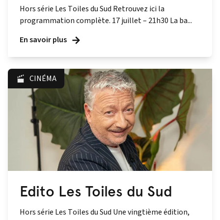
Hors série Les Toiles du Sud Retrouvez ici la
programmation complète. 17 juillet – 21h30 La ba...
En savoir plus
CINÉMA
Edito Les Toiles du Sud
Hors série Les Toiles du Sud Une vingtième édition,