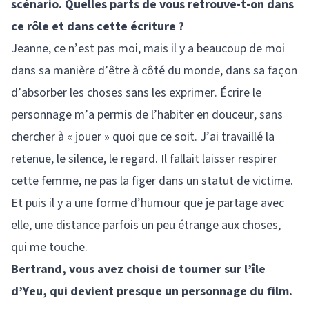
scénario. Quelles parts de vous retrouve-t-on dans
ce rôle et dans cette écriture ?
Jeanne, ce n’est pas moi, mais il y a beaucoup de moi
dans sa manière d’être à côté du monde, dans sa façon
d’absorber les choses sans les exprimer. Écrire le
personnage m’a permis de l’habiter en douceur, sans
chercher à « jouer » quoi que ce soit. J’ai travaillé la
retenue, le silence, le regard. Il fallait laisser respirer
cette femme, ne pas la figer dans un statut de victime.
Et puis il y a une forme d’humour que je partage avec
elle, une distance parfois un peu étrange aux choses,
qui me touche.
Bertrand, vous avez choisi de tourner sur l’île
d’Yeu, qui devient presque un personnage du film.