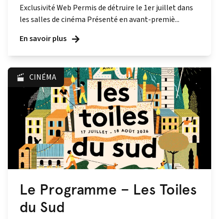
Exclusivité Web Permis de détruire le 1er juillet dans
les salles de cinéma Présenté en avant‑premiè...
En savoir plus
CINÉMA
Le Programme – Les Toiles
du Sud