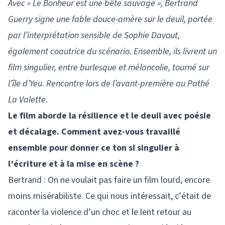
Avec « Le Bonheur est une bête sauvage », Bertrand
Guerry signe une fable douce-amère sur le deuil, portée
par l’interprétation sensible de Sophie Davout,
également coautrice du scénario. Ensemble, ils livrent un
film singulier, entre burlesque et mélancolie, tourné sur
l’île d’Yeu. Rencontre lors de l’avant-première au Pathé
La Valette.
Le film aborde la résilience et le deuil avec poésie
et décalage. Comment avez-vous travaillé
ensemble pour donner ce ton si singulier à
l’écriture et à la mise en scène ?
Bertrand : On ne voulait pas faire un film lourd, encore
moins misérabiliste. Ce qui nous intéressait, c’était de
raconter la violence d’un choc et le lent retour au