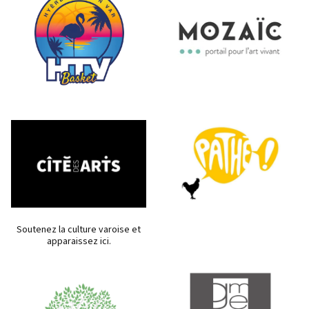
Soutenez la culture varoise et
apparaissez ici.