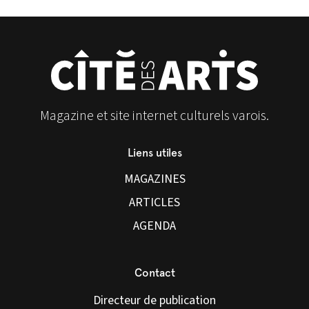
Magazine et site internet culturels varois.
Liens utiles
MAGAZINES
ARTICLES
AGENDA
Contact
Directeur de publication