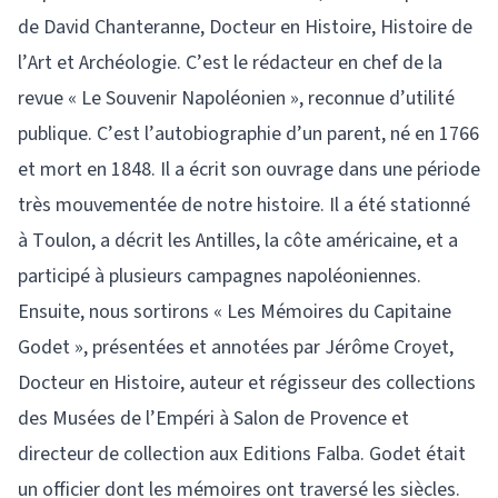
de David Chanteranne, Docteur en Histoire, Histoire de
l’Art et Archéologie. C’est le rédacteur en chef de la
revue « Le Souvenir Napoléonien », reconnue d’utilité
publique. C’est l’autobiographie d’un parent, né en 1766
et mort en 1848. Il a écrit son ouvrage dans une période
très mouvementée de notre histoire. Il a été stationné
à Toulon, a décrit les Antilles, la côte américaine, et a
participé à plusieurs campagnes napoléoniennes.
Ensuite, nous sortirons « Les Mémoires du Capitaine
Godet », présentées et annotées par Jérôme Croyet,
Docteur en Histoire, auteur et régisseur des collections
des Musées de l’Empéri à Salon de Provence et
directeur de collection aux Editions Falba. Godet était
un officier dont les mémoires ont traversé les siècles.