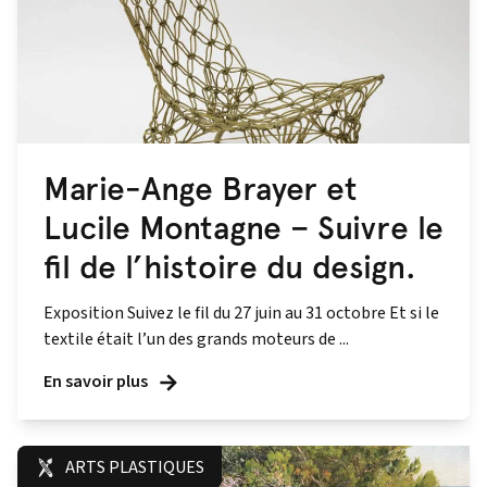
Marie-Ange Brayer et
Lucile Montagne – Suivre le
fil de l’histoire du design.
Exposition Suivez le fil du 27 juin au 31 octobre Et si le
textile était l’un des grands moteurs de ...
En savoir plus
ARTS PLASTIQUES