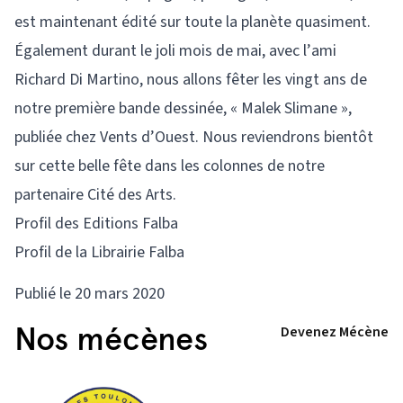
est maintenant édité sur toute la planète quasiment.
Également durant le joli mois de mai, avec l’ami
Richard Di Martino, nous allons fêter les vingt ans de
notre première bande dessinée, « Malek Slimane »,
publiée chez Vents d’Ouest. Nous reviendrons bientôt
sur cette belle fête dans les colonnes de notre
partenaire Cité des Arts.
Profil des Editions Falba
Profil de la Librairie Falba
Publié le 20 mars 2020
Nos mécènes
Devenez Mécène