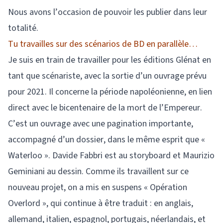
Nous avons l’occasion de pouvoir les publier dans leur
totalité.
Tu travailles sur des scénarios de BD en parallèle…
Je suis en train de travailler pour les éditions Glénat en
tant que scénariste, avec la sortie d’un ouvrage prévu
pour 2021. Il concerne la période napoléonienne, en lien
direct avec le bicentenaire de la mort de l’Empereur.
C’est un ouvrage avec une pagination importante,
accompagné d’un dossier, dans le même esprit que «
Waterloo ». Davide Fabbri est au storyboard et Maurizio
Geminiani au dessin. Comme ils travaillent sur ce
nouveau projet, on a mis en suspens « Opération
Overlord », qui continue à être traduit : en anglais,
allemand, italien, espagnol, portugais, néerlandais, et