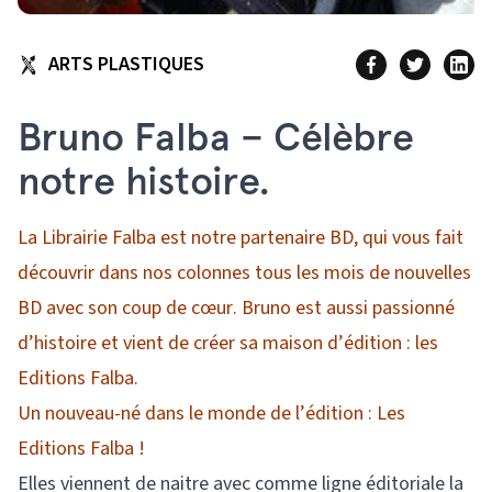
ARTS PLASTIQUES
Bruno Falba – Célèbre
notre histoire.
La Librairie Falba est notre partenaire BD, qui vous fait
découvrir dans nos colonnes tous les mois de nouvelles
BD avec son coup de cœur. Bruno est aussi passionné
d’histoire et vient de créer sa maison d’édition : les
Editions Falba.
Un nouveau-né dans le monde de l’édition : Les
Editions Falba !
Elles viennent de naitre avec comme ligne éditoriale la