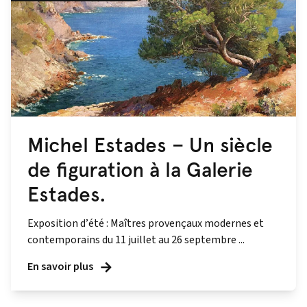
Michel Estades – Un siècle
de figuration à la Galerie
Estades.
Exposition d’été : Maîtres provençaux modernes et
contemporains du 11 juillet au 26 septembre ...
En savoir plus