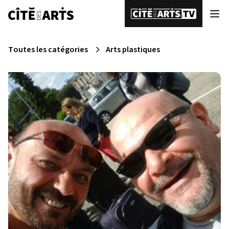
Toutes les catégories
Arts plastiques