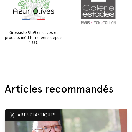
Grossiste BtoB en olives et
produits méditerranéens depuis
1987.
Articles recommandés
ARTS PLASTIQUES