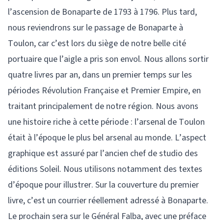
l’ascension de Bonaparte de 1793 à 1796. Plus tard,
nous reviendrons sur le passage de Bonaparte à
Toulon, car c’est lors du siège de notre belle cité
portuaire que l’aigle a pris son envol. Nous allons sortir
quatre livres par an, dans un premier temps sur les
périodes Révolution Française et Premier Empire, en
traitant principalement de notre région. Nous avons
une histoire riche à cette période : l’arsenal de Toulon
était à l’époque le plus bel arsenal au monde. L’aspect
graphique est assuré par l’ancien chef de studio des
éditions Soleil. Nous utilisons notamment des textes
d’époque pour illustrer. Sur la couverture du premier
livre, c’est un courrier réellement adressé à Bonaparte.
Le prochain sera sur le Général Falba, avec une préface