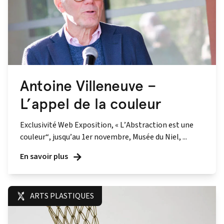
Antoine Villeneuve –
L’appel de la couleur
Exclusivité Web Exposition, « L’Abstraction est une
couleur“, jusqu’au 1er novembre, Musée du Niel, ...
En savoir plus
ARTS PLASTIQUES