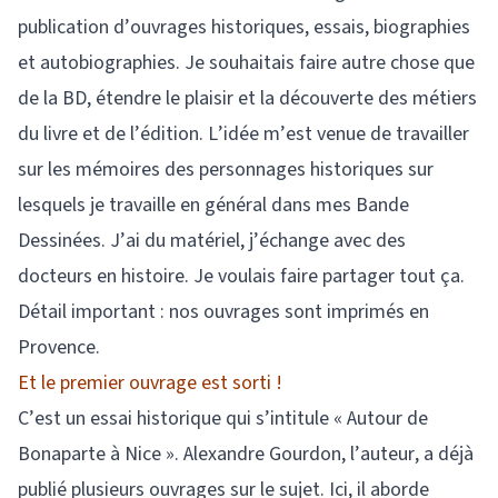
publication d’ouvrages historiques, essais, biographies
et autobiographies. Je souhaitais faire autre chose que
de la BD, étendre le plaisir et la découverte des métiers
du livre et de l’édition. L’idée m’est venue de travailler
sur les mémoires des personnages historiques sur
lesquels je travaille en général dans mes Bande
Dessinées. J’ai du matériel, j’échange avec des
docteurs en histoire. Je voulais faire partager tout ça.
Détail important : nos ouvrages sont imprimés en
Provence.
Et le premier ouvrage est sorti !
C’est un essai historique qui s’intitule « Autour de
Bonaparte à Nice ». Alexandre Gourdon, l’auteur, a déjà
publié plusieurs ouvrages sur le sujet. Ici, il aborde