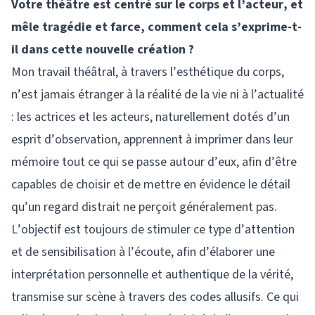
Votre théâtre est centré sur le corps et l’acteur, et
mêle tragédie et farce, comment cela s’exprime-t-
il dans cette nouvelle création ?
Mon travail théâtral, à travers l’esthétique du corps,
n’est jamais étranger à la réalité de la vie ni à l’actualité
: les actrices et les acteurs, naturellement dotés d’un
esprit d’observation, apprennent à imprimer dans leur
mémoire tout ce qui se passe autour d’eux, afin d’être
capables de choisir et de mettre en évidence le détail
qu’un regard distrait ne perçoit généralement pas.
L’objectif est toujours de stimuler ce type d’attention
et de sensibilisation à l’écoute, afin d’élaborer une
interprétation personnelle et authentique de la vérité,
transmise sur scène à travers des codes allusifs. Ce qui