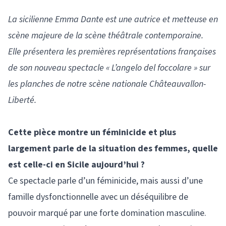
La sicilienne Emma Dante est une autrice et metteuse en
scène majeure de la scène théâtrale contemporaine.
Elle présentera les premières représentations françaises
de son nouveau spectacle « L’angelo del foccolare » sur
les planches de notre scène nationale Châteauvallon-
Liberté.
Cette pièce montre un féminicide et plus
largement parle de la situation des femmes, quelle
est celle-ci en Sicile aujourd’hui ?
Ce spectacle parle d’un féminicide, mais aussi d’une
famille dysfonctionnelle avec un déséquilibre de
pouvoir marqué par une forte domination masculine.