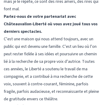
mais je le répète, ce sont des rires amers, des rires qui
font mal.
Parlez-nous de votre partenariat avec
Châteauvallon-Liberté où vous avez joué tous vos
derniers spectacles.
C’est une maison qui nous attend toujours, avec un
public qui est devenu une famille. C’est un lieu où l’on
peut rester fidèle à ses idées et poursuivre un chemin
lié à la recherche de sa propre voix d’autrice. Toutes
ces années, le Liberté a soutenu le travail de ma
compagnie, et a contribué à ma recherche de cette
voix, souvent à contre-courant, féminine, parfois
fragile, parfois audacieuse, et reconnaissante et pleine
de gratitude envers ce théâtre.