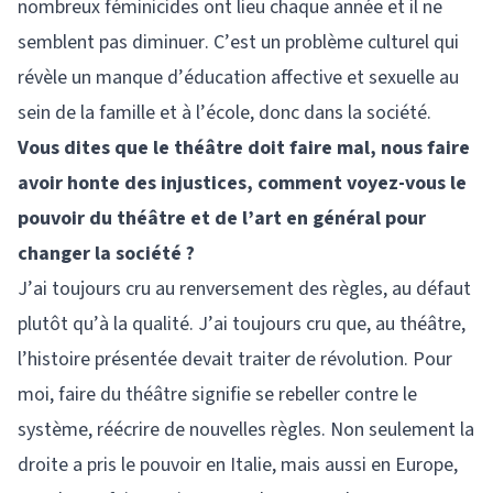
nombreux féminicides ont lieu chaque année et il ne
semblent pas diminuer. C’est un problème culturel qui
révèle un manque d’éducation affective et sexuelle au
sein de la famille et à l’école, donc dans la société.
Vous dites que le théâtre doit faire mal, nous faire
avoir honte des injustices, comment voyez-vous le
pouvoir du théâtre et de l’art en général pour
changer la société ?
J’ai toujours cru au renversement des règles, au défaut
plutôt qu’à la qualité. J’ai toujours cru que, au théâtre,
l’histoire présentée devait traiter de révolution. Pour
moi, faire du théâtre signifie se rebeller contre le
système, réécrire de nouvelles règles. Non seulement la
droite a pris le pouvoir en Italie, mais aussi en Europe,