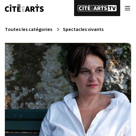
Toutes les catégories
Spectacles vivants