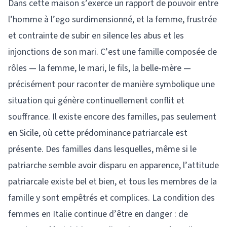
Dans cette maison s’exerce un rapport de pouvoir entre
l’homme à l’ego surdimensionné, et la femme, frustrée
et contrainte de subir en silence les abus et les
injonctions de son mari. C’est une famille composée de
rôles — la femme, le mari, le fils, la belle-mère —
précisément pour raconter de manière symbolique une
situation qui génère continuellement conflit et
souffrance. Il existe encore des familles, pas seulement
en Sicile, où cette prédominance patriarcale est
présente. Des familles dans lesquelles, même si le
patriarche semble avoir disparu en apparence, l’attitude
patriarcale existe bel et bien, et tous les membres de la
famille y sont empêtrés et complices. La condition des
femmes en Italie continue d’être en danger : de