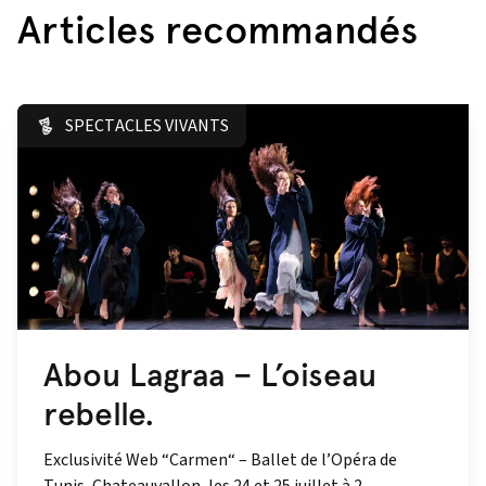
Articles recommandés
SPECTACLES VIVANTS
Abou Lagraa – L’oiseau
rebelle.
Exclusivité Web “Carmen“ – Ballet de l’Opéra de