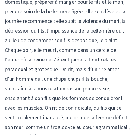
domestique, préparer à manger pour le fils et le mari,
prendre soin de la belle-mère âgée. Elle se relève et la
journée recommence : elle subit la violence du mari, la
dépression du fils, l’impuissance de la belle-mère qui,
au lieu de condamner son fils despotique, le plaint.
Chaque soir, elle meurt, comme dans un cercle de
l’enfer où la peine ne s’éteint jamais. Tout cela est
paradoxal et grotesque. On rit, mais d’un rire amer :
d’un homme qui, une chupa chups à la bouche,
s’entraîne à la musculation de son propre sexe,
enseignant à son fils que les femmes se conquièrent
avec les muscles. On rit de son ridicule, du fils qui se
sent totalement inadapté, ou lorsque la femme définit
son mari comme un troglodyte au cœur agrammatical ;