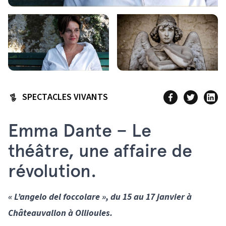
SPECTACLES VIVANTS
Emma Dante – Le
théâtre, une affaire de
révolution.
« L’angelo del foccolare », du 15 au 17 janvier à
Châteauvallon à Ollioules.