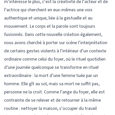
m’intéresse le plus, c’est la créativité de l’acteur et de
l’actrice qui cherchent en eux-mêmes une voix
authentique et unique, liée à la gestuelle et au
mouvement. Le corps et la parole sont toujours
fusionnés. Dans cette nouvelle création également,
nous avons cherché à porter sur scène l’interprétation
de certains gestes violents à l’intérieur d’un contexte
ordinaire comme celui du foyer, où le rituel quotidien
d’une journée quelconque se transforme en rituel
extraordinaire : la mort d’une femme tuée par un
homme. Elle gît au sol, mais sa mort ne suffit pas,
personne ne la croit. Comme l’ange du foyer, elle est
contrainte de se relever et de retourner à la même
routine : nettoyer la maison, s’occuper du travail