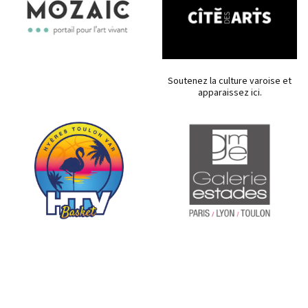
Soutenez la culture varoise et
apparaissez ici.