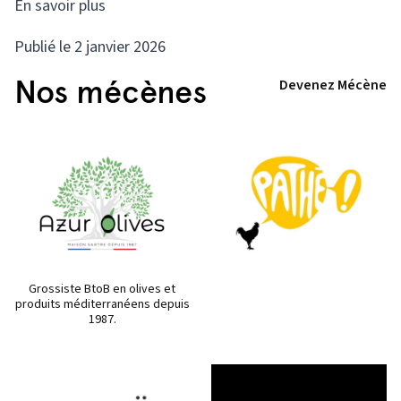
En savoir plus
Publié le 2 janvier 2026
Nos mécènes
Devenez Mécène
Grossiste BtoB en olives et
produits méditerranéens depuis
1987.