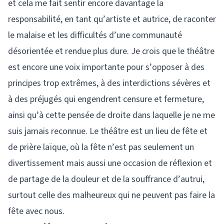
et cela me fait sentir encore davantage la
responsabilité, en tant qu’artiste et autrice, de raconter
le malaise et les difficultés d’une communauté
désorientée et rendue plus dure. Je crois que le théâtre
est encore une voix importante pour s’opposer à des
principes trop extrêmes, à des interdictions sévères et
à des préjugés qui engendrent censure et fermeture,
ainsi qu’à cette pensée de droite dans laquelle je ne me
suis jamais reconnue. Le théâtre est un lieu de fête et
de prière laïque, où la fête n’est pas seulement un
divertissement mais aussi une occasion de réflexion et
de partage de la douleur et de la souffrance d’autrui,
surtout celle des malheureux qui ne peuvent pas faire la
fête avec nous.