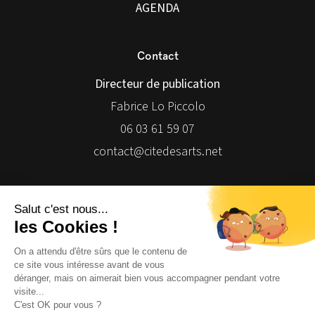
AGENDA
Contact
Directeur de publication
Fabrice Lo Piccolo
06 03 61 59 07
contact@citedesarts.net
Newsletter