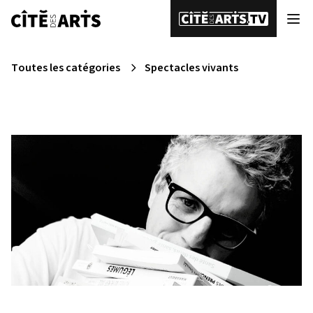
Toutes les catégories
Spectacles vivants