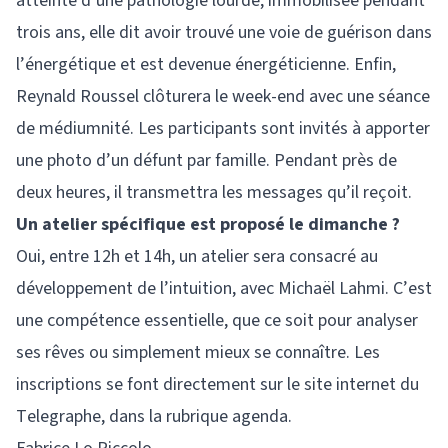
atteinte d’une pathologie lourde, immobilisée pendant
trois ans, elle dit avoir trouvé une voie de guérison dans
l’énergétique et est devenue énergéticienne. Enfin,
Reynald Roussel clôturera le week-end avec une séance
de médiumnité. Les participants sont invités à apporter
une photo d’un défunt par famille. Pendant près de
deux heures, il transmettra les messages qu’il reçoit.
Un atelier spécifique est proposé le dimanche ?
Oui, entre 12h et 14h, un atelier sera consacré au
développement de l’intuition, avec Michaël Lahmi. C’est
une compétence essentielle, que ce soit pour analyser
ses rêves ou simplement mieux se connaître. Les
inscriptions se font directement sur le site internet du
Telegraphe, dans la rubrique agenda.