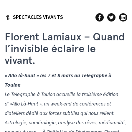
SPECTACLES VIVANTS
Florent Lamiaux – Quand
l’invisible éclaire le
vivant.
« Allo là-haut » les 7 et 8 mars au Telegraphe à
Toulon
Le Telegraphe à Toulon accueille la troisième édition
d’ »Allo Là-Haut », un week-end de conférences et
d’ateliers dédié aux forces subtiles qui nous relient.
Astrologie, numérologie, analyse des rêves, médiumnité,