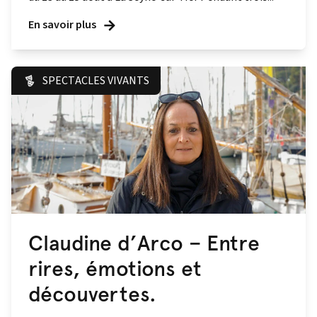
En savoir plus
SPECTACLES VIVANTS
Claudine d’Arco – Entre
rires, émotions et
découvertes.