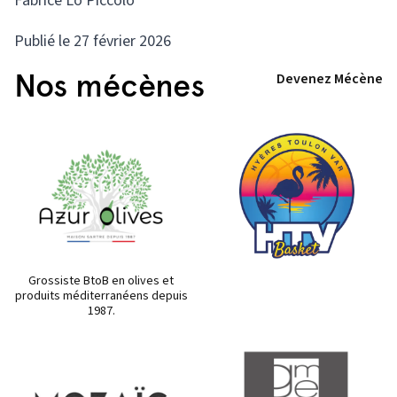
Fabrice Lo Piccolo
Publié le 27 février 2026
Nos mécènes
Devenez Mécène
Grossiste BtoB en olives et
produits méditerranéens depuis
1987.