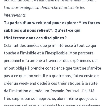
pouvoir du son… À l’initiative de l’événement, Florent
Lamiaux explique sa démarche et présente les
intervenants.
Tu parles d’un week-end pour explorer “les forces
subtiles qui nous relient”. Qu’est-ce qui
t’intéresse dans ces disciplines ?
Cela fait des années que je m’intéresse à tout ce qui
touche à l’invisible et à l’inexplicable. Mon parcours
personnel m’a amené à traverser des expériences qui
m’ont obligé à prendre conscience que tout ne s’arrête
pas à ce que l’on voit. Il y a quatre ans, j’ai eu envie de
créer un week-end dédié à ces thématiques à la suite
de l’invitation du médium Reynald Roussel. J’ai été
très surpris par son approche, alors même que je suis