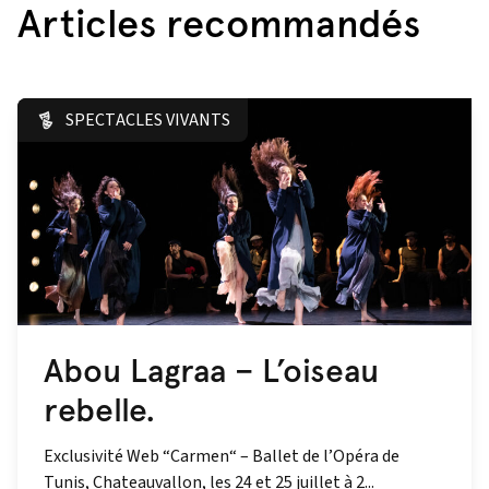
Articles recommandés
SPECTACLES VIVANTS
Abou Lagraa – L’oiseau
rebelle.
Exclusivité Web “Carmen“ – Ballet de l’Opéra de
Tunis, Chateauvallon, les 24 et 25 juillet à 2...