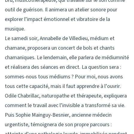
Dru, musicothérapeute, qui travaille sur le son comme
outil de guérison. Il animera un atelier sonore pour
explorer l’impact émotionnel et vibratoire de la
musique.
Le samedi soir, Annabelle de Villedieu, médium et
chamane, proposera un concert de bols et chants
chamaniques. Le lendemain, elle parlera de médiumnité
et réalisera des séances en direct. La question sera :
sommes-nous tous médiums ? Pour moi, nous avons
tous cette capacité, mais il faut apprendre à l’ouvrir.
Odile Chabrillac, naturopathe et thérapeute, expliquera
comment le travail avec l’invisible a transformé sa vie.
Puis Sophie Mainguy-Besnier, ancienne médecin
urgentiste, témoignera de son propre parcours :