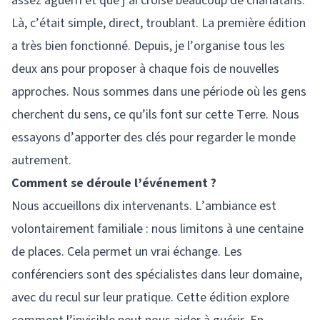
assez aguerri et que j’ai croisé beaucoup de charlatans.
Là, c’était simple, direct, troublant. La première édition
a très bien fonctionné. Depuis, je l’organise tous les
deux ans pour proposer à chaque fois de nouvelles
approches. Nous sommes dans une période où les gens
cherchent du sens, ce qu’ils font sur cette Terre. Nous
essayons d’apporter des clés pour regarder le monde
autrement.
Comment se déroule l’événement ?
Nous accueillons dix intervenants. L’ambiance est
volontairement familiale : nous limitons à une centaine
de places. Cela permet un vrai échange. Les
conférenciers sont des spécialistes dans leur domaine,
avec du recul sur leur pratique. Cette édition explore