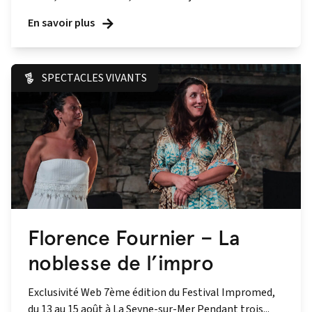
En savoir plus
SPECTACLES VIVANTS
Florence Fournier – La
noblesse de l’impro
Exclusivité Web 7ème édition du Festival Impromed,
du 13 au 15 août à La Seyne-sur-Mer Pendant trois...