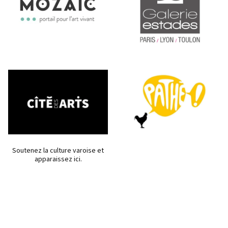
Soutenez la culture varoise et
apparaissez ici.