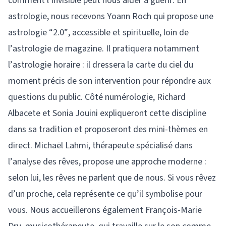
comment l’invisible peut nous aider à guérir. En
astrologie, nous recevons Yoann Roch qui propose une
astrologie “2.0”, accessible et spirituelle, loin de
l’astrologie de magazine. Il pratiquera notamment
l’astrologie horaire : il dressera la carte du ciel du
moment précis de son intervention pour répondre aux
questions du public. Côté numérologie, Richard
Albacete et Sonia Jouini expliqueront cette discipline
dans sa tradition et proposeront des mini-thèmes en
direct. Michaël Lahmi, thérapeute spécialisé dans
l’analyse des rêves, propose une approche moderne :
selon lui, les rêves ne parlent que de nous. Si vous rêvez
d’un proche, cela représente ce qu’il symbolise pour
vous. Nous accueillerons également François-Marie