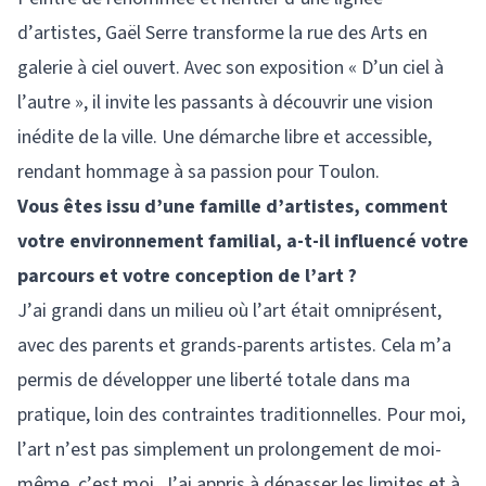
d’artistes, Gaël Serre transforme la rue des Arts en
galerie à ciel ouvert. Avec son exposition « D’un ciel à
l’autre », il invite les passants à découvrir une vision
inédite de la ville. Une démarche libre et accessible,
rendant hommage à sa passion pour Toulon.
Vous êtes issu d’une famille d’artistes, comment
votre environnement familial, a-t-il influencé votre
parcours et votre conception de l’art ?
J’ai grandi dans un milieu où l’art était omniprésent,
avec des parents et grands-parents artistes. Cela m’a
permis de développer une liberté totale dans ma
pratique, loin des contraintes traditionnelles. Pour moi,
l’art n’est pas simplement un prolongement de moi-
même, c’est moi. J’ai appris à dépasser les limites et à