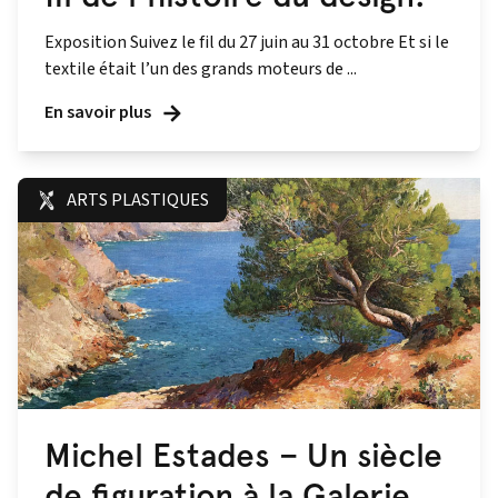
Exposition Suivez le fil du 27 juin au 31 octobre Et si le
textile était l’un des grands moteurs de ...
En savoir plus
ARTS PLASTIQUES
Michel Estades – Un siècle
de figuration à la Galerie