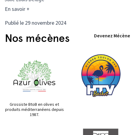
En savoir +
Publié le 29 novembre 2024
Nos mécènes
Devenez Mécène
Grossiste BtoB en olives et
produits méditerranéens depuis
1987.