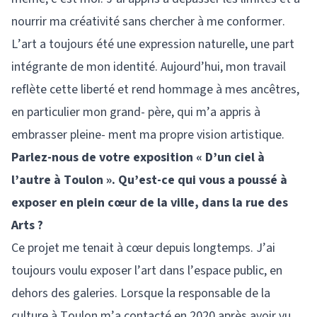
nourrir ma créativité sans chercher à me conformer.
L’art a toujours été une expression naturelle, une part
intégrante de mon identité. Aujourd’hui, mon travail
reflète cette liberté et rend hommage à mes ancêtres,
en particulier mon grand- père, qui m’a appris à
embrasser pleine- ment ma propre vision artistique.
Parlez-nous de votre exposition « D’un ciel à
l’autre à Toulon ». Qu’est-ce qui vous a poussé à
exposer en plein cœur de la ville, dans la rue des
Arts ?
Ce projet me tenait à cœur depuis longtemps. J’ai
toujours voulu exposer l’art dans l’espace public, en
dehors des galeries. Lorsque la responsable de la
culture à Toulon m’a contacté en 2020 après avoir vu