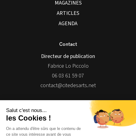
MAGAZINES
ARTICLES
AGENDA
Contact
Directeur de publication
Fabrice Lo Piccolo
06 03 61 59 07
contact@citedesarts.net
Newsletter