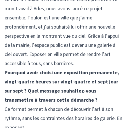
mon travail à Arles, nous avons lancé ce projet
ensemble. Toulon est une ville que j’aime
profondément, et j’ai souhaité lui offrir une nouvelle
perspective en la montrant vue du ciel. Grâce à l’appui
de la mairie, l’espace public est devenu une galerie à
ciel ouvert. Exposer en ville permet de rendre l’art
accessible à tous, sans barrières.
Pourquoi avoir choisi une exposition permanente,
vingt-quatre heures sur vingt-quatre et sept jour
sur sept ? Quel message souhaitez-vous
transmettre à travers cette démarche ?
Ce format permet à chacun de découvrir l’art à son
rythme, sans les contraintes des horaires de galerie. En
exposant