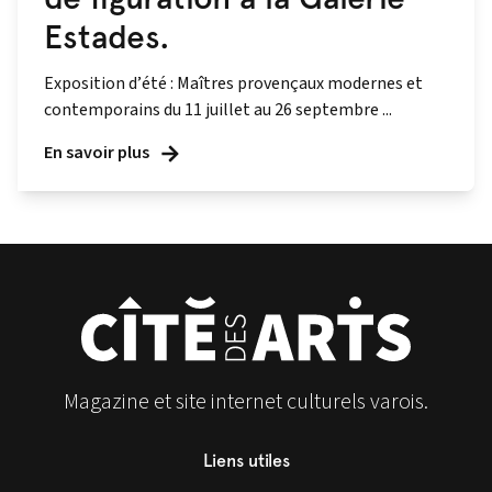
Estades.
Exposition d’été : Maîtres provençaux modernes et
contemporains du 11 juillet au 26 septembre ...
En savoir plus
Magazine et site internet culturels varois.
Liens utiles