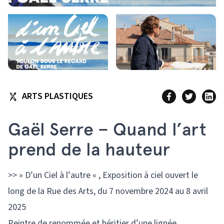
ARTS PLASTIQUES
Gaël Serre – Quand l’art
prend de la hauteur
>> » D’un Ciel à l’autre « , Exposition à ciel ouvert le
long de la Rue des Arts, du 7 novembre 2024 au 8 avril
2025
Peintre de renommée et héritier d’une lignée