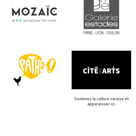
Soutenez la culture varoise et
apparaissez ici.