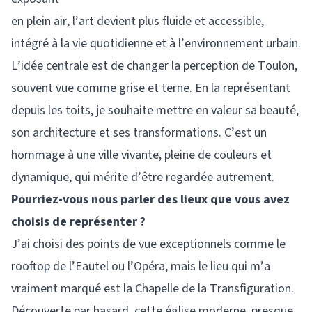
en plein air, l’art devient plus fluide et accessible,
intégré à la vie quotidienne et à l’environnement urbain.
L’idée centrale est de changer la perception de Toulon,
souvent vue comme grise et terne. En la représentant
depuis les toits, je souhaite mettre en valeur sa beauté,
son architecture et ses transformations. C’est un
hommage à une ville vivante, pleine de couleurs et
dynamique, qui mérite d’être regardée autrement.
Pourriez-vous nous parler des lieux que vous avez
choisis de représenter ?
J’ai choisi des points de vue exceptionnels comme le
rooftop de l’Eautel ou l’Opéra, mais le lieu qui m’a
vraiment marqué est la Chapelle de la Transfiguration.
Découverte par hasard, cette église moderne, presque