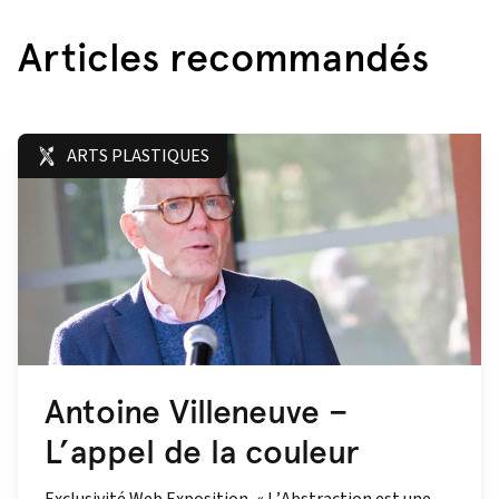
Articles recommandés
ARTS PLASTIQUES
Antoine Villeneuve –
L’appel de la couleur