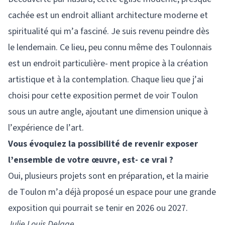
cachée est un endroit alliant architecture moderne et
spiritualité qui m’a fasciné. Je suis revenu peindre dès
le lendemain. Ce lieu, peu connu même des Toulonnais
est un endroit particulière- ment propice à la création
artistique et à la contemplation. Chaque lieu que j’ai
choisi pour cette exposition permet de voir Toulon
sous un autre angle, ajoutant une dimension unique à
l’expérience de l’art.
Vous évoquiez la possibilité de revenir exposer
l’ensemble de votre œuvre, est- ce vrai ?
Oui, plusieurs projets sont en préparation, et la mairie
de Toulon m’a déjà proposé un espace pour une grande
exposition qui pourrait se tenir en 2026 ou 2027.
Julie Louis Delage