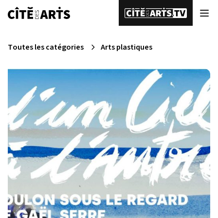
Toutes les catégories
Arts plastiques