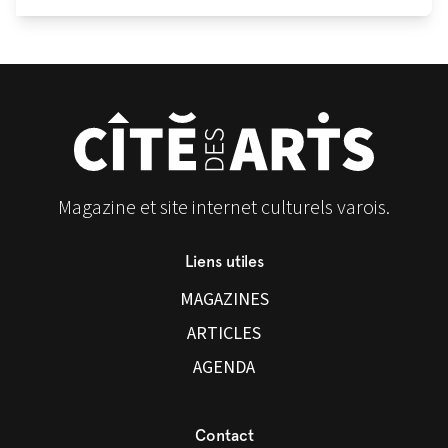
Magazine et site internet culturels varois.
Liens utiles
MAGAZINES
ARTICLES
AGENDA
Contact