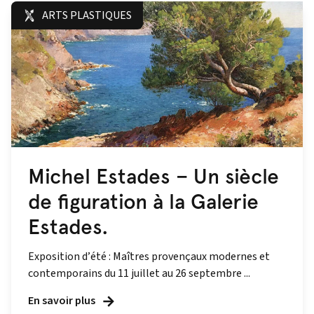
ARTS PLASTIQUES
Michel Estades – Un siècle
de figuration à la Galerie
Estades.
Exposition d’été : Maîtres provençaux modernes et
contemporains du 11 juillet au 26 septembre ...
En savoir plus