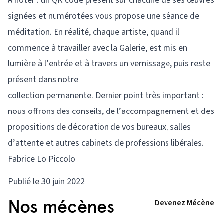
A noter : un QR code présent sur chacune de ses œuvres
signées et numérotées vous propose une séance de
méditation. En réalité, chaque artiste, quand il
commence à travailler avec la Galerie, est mis en
lumière à l’entrée et à travers un vernissage, puis reste
présent dans notre
collection permanente. Dernier point très important :
nous offrons des conseils, de l’accompagnement et des
propositions de décoration de vos bureaux, salles
d’attente et autres cabinets de professions libérales.
Fabrice Lo Piccolo
Publié le 30 juin 2022
Nos mécènes
Devenez Mécène