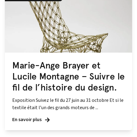
Marie-Ange Brayer et
Lucile Montagne – Suivre le
fil de l’histoire du design.
Exposition Suivez le fil du 27 juin au 31 octobre Et si le
textile était l’un des grands moteurs de ...
En savoir plus