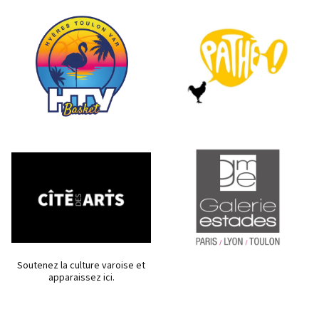
Soutenez la culture varoise et
apparaissez ici.