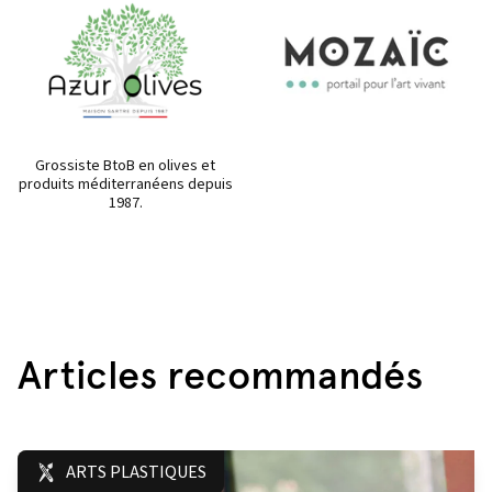
Grossiste BtoB en olives et
produits méditerranéens depuis
1987.
Articles recommandés
ARTS PLASTIQUES