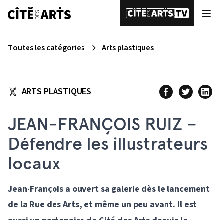
Toutes les catégories
Arts plastiques
ARTS PLASTIQUES
JEAN-FRANÇOIS RUIZ –
Défendre les illustrateurs
locaux
Jean-François a ouvert sa galerie dès le lancement
de la Rue des Arts, et même un peu avant. Il est