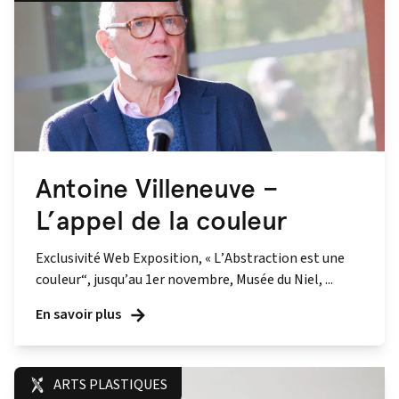
Antoine Villeneuve –
L’appel de la couleur
Exclusivité Web Exposition, « L’Abstraction est une
couleur“, jusqu’au 1er novembre, Musée du Niel, ...
En savoir plus
ARTS PLASTIQUES