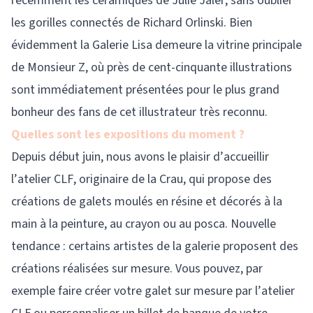
récemment les céramiques de Julie Jaler, sans oublier
les gorilles connectés de Richard Orlinski. Bien
évidemment la Galerie Lisa demeure la vitrine principale
de Monsieur Z, où près de cent-cinquante illustrations
sont immédiatement présentées pour le plus grand
bonheur des fans de cet illustrateur très reconnu.
Quelles sont les expositions du moment ?
Depuis début juin, nous avons le plaisir d’accueillir
l’atelier CLF, originaire de la Crau, qui propose des
créations de galets moulés en résine et décorés à la
main à la peinture, au crayon ou au posca. Nouvelle
tendance : certains artistes de la galerie proposent des
créations réalisées sur mesure. Vous pouvez, par
exemple faire créer votre galet sur mesure par l’atelier