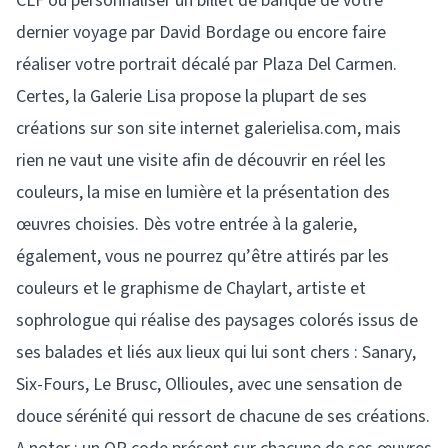
CLF ou personnaliser un billet de banque de votre
dernier voyage par David Bordage ou encore faire
réaliser votre portrait décalé par Plaza Del Carmen.
Certes, la Galerie Lisa propose la plupart de ses
créations sur son site internet galerielisa.com, mais
rien ne vaut une visite afin de découvrir en réel les
couleurs, la mise en lumière et la présentation des
œuvres choisies. Dès votre entrée à la galerie,
également, vous ne pourrez qu’être attirés par les
couleurs et le graphisme de Chaylart, artiste et
sophrologue qui réalise des paysages colorés issus de
ses balades et liés aux lieux qui lui sont chers : Sanary,
Six-Fours, Le Brusc, Ollioules, avec une sensation de
douce sérénité qui ressort de chacune de ses créations.