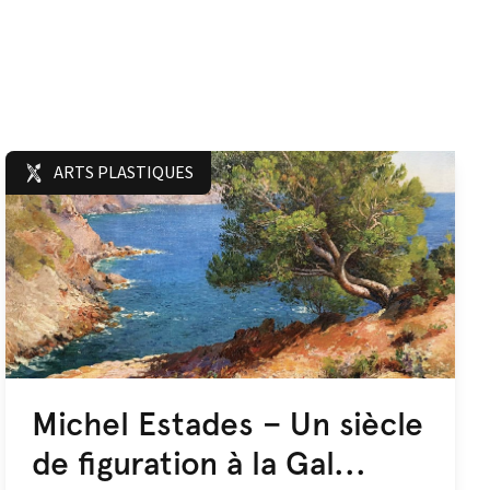
ARTS PLASTIQUES
Michel Estades – Un siècle
de figuration à la Gal...