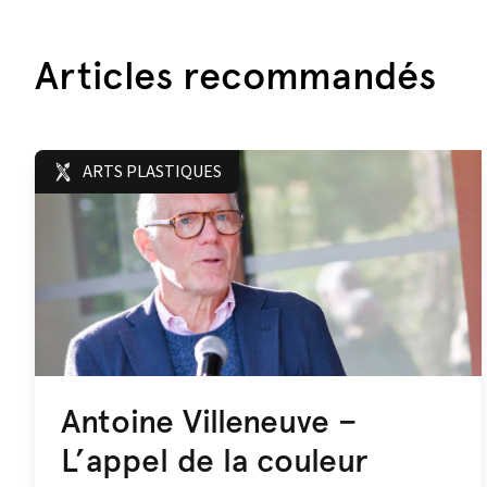
Articles recommandés
ARTS PLASTIQUES
Antoine Villeneuve –
L’appel de la couleur