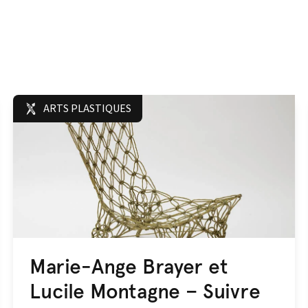
ARTS PLASTIQUES
Marie-Ange Brayer et
Lucile Montagne – Suivre