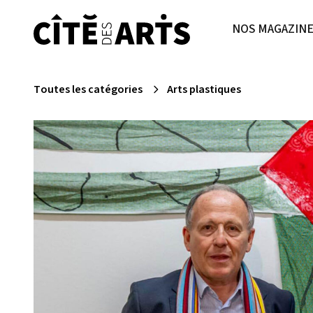
NOS MAGAZIN
Toutes les catégories
Arts plastiques