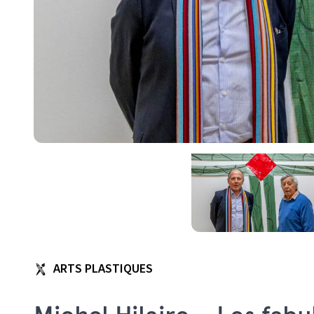
ARTS PLASTIQUES