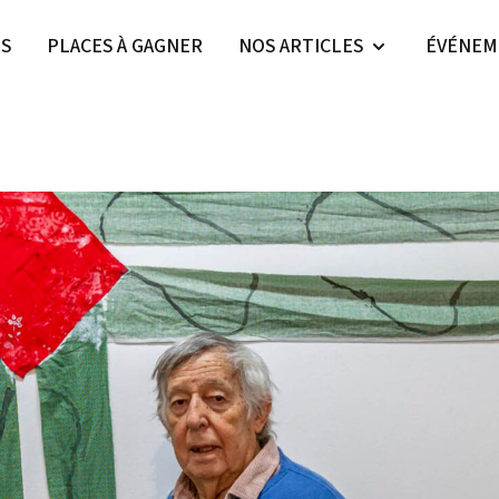
ES
PLACES À GAGNER
NOS ARTICLES
ÉVÉNEM