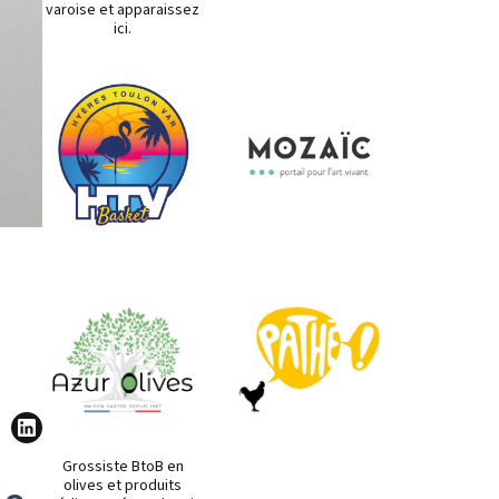
varoise et apparaissez
ici.
Grossiste BtoB en
olives et produits