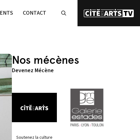
ENTS
CONTACT
Nos mécènes
Devenez Mécène
Soutenez la culture