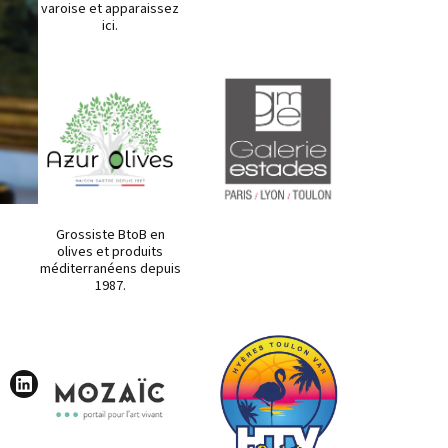
varoise et apparaissez
ici.
Grossiste BtoB en
olives et produits
méditerranéens depuis
1987.