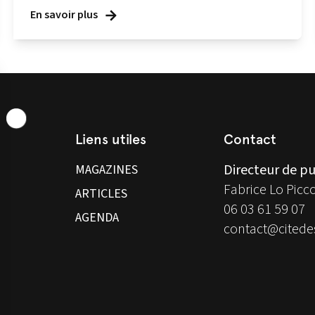
En savoir plus
Liens utiles
Contact
Directeur de pu
MAGAZINES
Fabrice Lo Picc
ARTICLES
06 03 61 59 07
AGENDA
contact@citedes