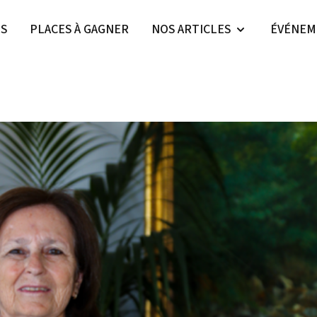
ES
PLACES À GAGNER
NOS ARTICLES
ÉVÉNEM