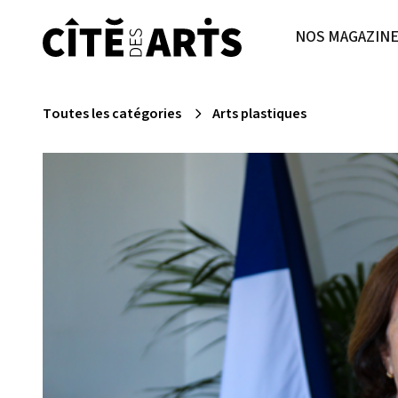
NOS MAGAZIN
Toutes les catégories
Arts plastiques