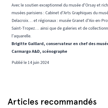
Avec le soutien exceptionnel du musée d’Orsay et ric
musées parisiens : Cabinet d’Arts Graphiques du mus
Delacroix… et régionaux : musée Granet d’Aix-en-Pr
Saint-Tropez… ainsi que de galeries et de collectionne
l’aquarelle.
Brigitte Gaillard, conservateur en chef des musé
Carmargo A&D, scénographe
Publié le 14 juin 2024
Articles recommandés