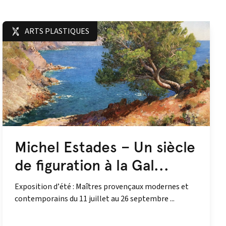
ARTS PLASTIQUES
Michel Estades – Un siècle
de figuration à la Gal...
Exposition d’été : Maîtres provençaux modernes et
contemporains du 11 juillet au 26 septembre ...