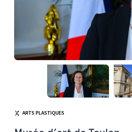
ARTS PLASTIQUES