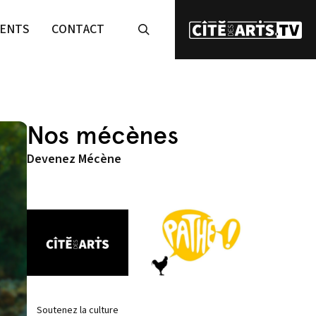
ENTS
CONTACT
Nos mécènes
Devenez Mécène
Soutenez la culture