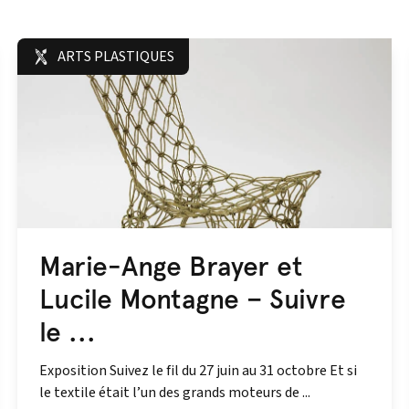
ARTS PLASTIQUES
Marie-Ange Brayer et
Lucile Montagne – Suivre
le ...
Exposition Suivez le fil du 27 juin au 31 octobre Et si
le textile était l’un des grands moteurs de ...