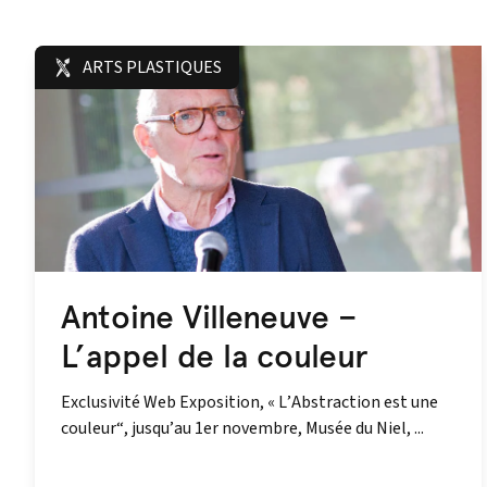
ARTS PLASTIQUES
Antoine Villeneuve –
L’appel de la couleur
Exclusivité Web Exposition, « L’Abstraction est une
couleur“, jusqu’au 1er novembre, Musée du Niel, ...