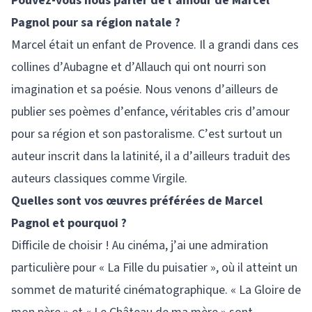
Pouvez-vous nous parler de l’amour de Marcel
Pagnol pour sa région natale ?
Marcel était un enfant de Provence. Il a grandi dans ces
collines d’Aubagne et d’Allauch qui ont nourri son
imagination et sa poésie. Nous venons d’ailleurs de
publier ses poèmes d’enfance, véritables cris d’amour
pour sa région et son pastoralisme. C’est surtout un
auteur inscrit dans la latinité, il a d’ailleurs traduit des
auteurs classiques comme Virgile.
Quelles sont vos œuvres préférées de Marcel
Pagnol et pourquoi ?
Difficile de choisir ! Au cinéma, j’ai une admiration
particulière pour « La Fille du puisatier », où il atteint un
sommet de maturité cinématographique. « La Gloire de