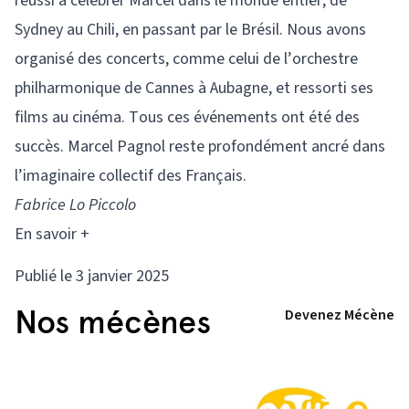
réussi à célébrer Marcel dans le monde entier, de
Sydney au Chili, en passant par le Brésil. Nous avons
organisé des concerts, comme celui de l’orchestre
philharmonique de Cannes à Aubagne, et ressorti ses
films au cinéma. Tous ces événements ont été des
succès. Marcel Pagnol reste profondément ancré dans
l’imaginaire collectif des Français.
Fabrice Lo Piccolo
En savoir +
Publié le 3 janvier 2025
Nos mécènes
Devenez Mécène