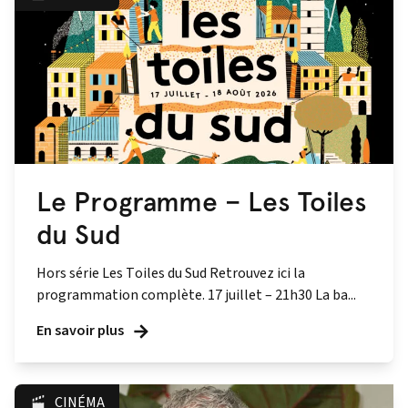
Le Programme – Les Toiles
du Sud
Hors série Les Toiles du Sud Retrouvez ici la
programmation complète. 17 juillet – 21h30 La ba...
En savoir plus
CINÉMA