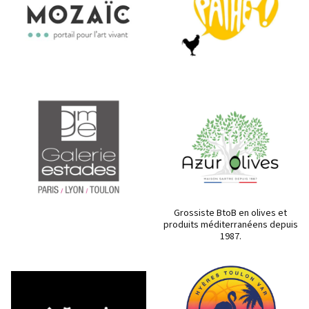
Grossiste BtoB en olives et
produits méditerranéens depuis
1987.