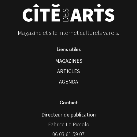
Magazine et site internet culturels varois.
Liens utiles
MAGAZINES
ARTICLES
AGENDA
Contact
Directeur de publication
Fabrice Lo Piccolo
06 03 61 59 07