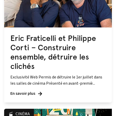
Eric Fraticelli et Philippe
Corti – Construire
ensemble, détruire les
clichés
Exclusivité Web Permis de détruire le 1er juillet dans
les salles de cinéma Présenté en avant‑premiè...
En savoir plus
CINÉMA