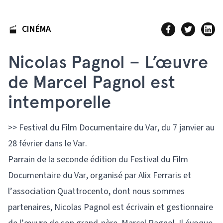
CINÉMA
Nicolas Pagnol – L’œuvre
de Marcel Pagnol est
intemporelle
>> Festival du Film Documentaire du Var, du 7 janvier au
28 février dans le Var.
Parrain de la seconde édition du Festival du Film
Documentaire du Var, organisé par Alix Ferraris et
l’association Quattrocento, dont nous sommes
partenaires, Nicolas Pagnol est écrivain et gestionnaire