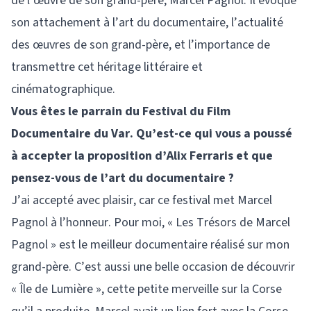
de l’œuvre de son grand-père, Marcel Pagnol. Il évoque
son attachement à l’art du documentaire, l’actualité
des œuvres de son grand-père, et l’importance de
transmettre cet héritage littéraire et
cinématographique.
Vous êtes le parrain du Festival du Film
Documentaire du Var. Qu’est-ce qui vous a poussé
à accepter la proposition d’Alix Ferraris et que
pensez-vous de l’art du documentaire ?
J’ai accepté avec plaisir, car ce festival met Marcel
Pagnol à l’honneur. Pour moi, « Les Trésors de Marcel
Pagnol » est le meilleur documentaire réalisé sur mon
grand-père. C’est aussi une belle occasion de découvrir
« Île de Lumière », cette petite merveille sur la Corse