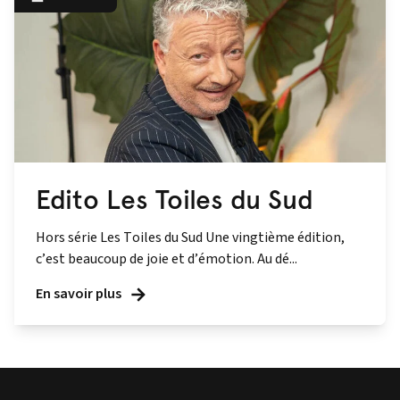
Edito Les Toiles du Sud
Hors série Les Toiles du Sud Une vingtième édition,
c’est beaucoup de joie et d’émotion. Au dé...
En savoir plus