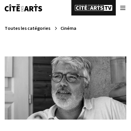
Toutes les catégories
Cinéma