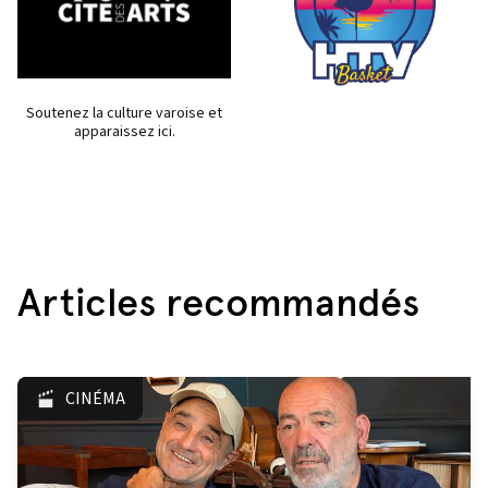
Soutenez la culture varoise et
apparaissez ici.
Articles recommandés
CINÉMA