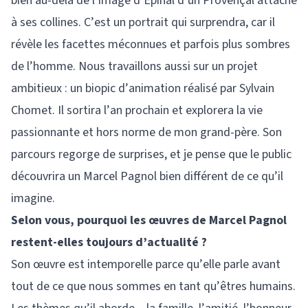
bien au-delà de l’image d’Épinal d’un Provençal attaché
à ses collines. C’est un portrait qui surprendra, car il
révèle les facettes méconnues et parfois plus sombres
de l’homme. Nous travaillons aussi sur un projet
ambitieux : un biopic d’animation réalisé par Sylvain
Chomet. Il sortira l’an prochain et explorera la vie
passionnante et hors norme de mon grand-père. Son
parcours regorge de surprises, et je pense que le public
découvrira un Marcel Pagnol bien différent de ce qu’il
imagine.
Selon vous, pourquoi les œuvres de Marcel Pagnol
restent-elles toujours d’actualité ?
Son œuvre est intemporelle parce qu’elle parle avant
tout de ce que nous sommes en tant qu’êtres humains.