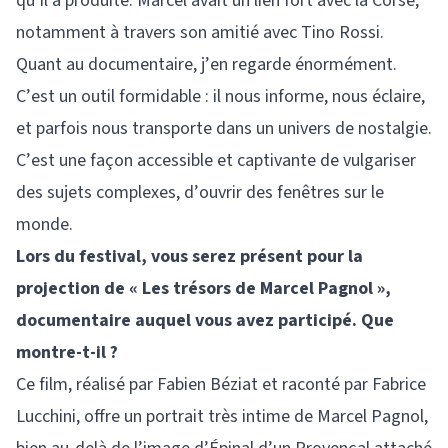
qu’il a produite. Marcel avait un lien fort avec la Corse,
notamment à travers son amitié avec Tino Rossi.
Quant au documentaire, j’en regarde énormément.
C’est un outil formidable : il nous informe, nous éclaire,
et parfois nous transporte dans un univers de nostalgie.
C’est une façon accessible et captivante de vulgariser
des sujets complexes, d’ouvrir des fenêtres sur le
monde.
Lors du festival, vous serez présent pour la
projection de « Les trésors de Marcel Pagnol »,
documentaire auquel vous avez participé. Que
montre-t-il ?
Ce film, réalisé par Fabien Béziat et raconté par Fabrice
Lucchini, offre un portrait très intime de Marcel Pagnol,