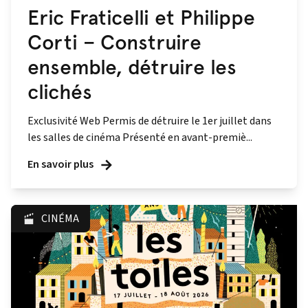
Eric Fraticelli et Philippe
Corti – Construire
ensemble, détruire les
clichés
Exclusivité Web Permis de détruire le 1er juillet dans
les salles de cinéma Présenté en avant‑premiè...
En savoir plus
CINÉMA