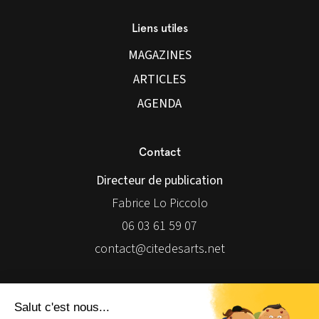
Liens utiles
MAGAZINES
ARTICLES
AGENDA
Contact
Directeur de publication
Fabrice Lo Piccolo
06 03 61 59 07
contact@citedesarts.net
Newsletter