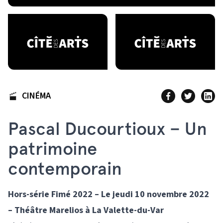
CINÉMA
Pascal Ducourtioux – Un
patrimoine
contemporain
Hors-série Fimé 2022 – Le jeudi 10 novembre 2022
– Théâtre Marelios à La Valette-du-Var