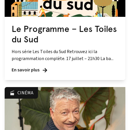
Le Programme – Les Toiles
du Sud
Hors série Les Toiles du Sud Retrouvez ici la
programmation complète. 17 juillet – 21h30 La ba...
En savoir plus
CINÉMA