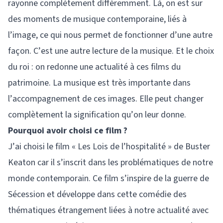
rayonne complètement différemment. Là, on est sur
des moments de musique contemporaine, liés à
l’image, ce qui nous permet de fonctionner d’une autre
façon. C’est une autre lecture de la musique. Et le choix
du roi : on redonne une actualité à ces films du
patrimoine. La musique est très importante dans
l’accompagnement de ces images. Elle peut changer
complètement la signification qu’on leur donne.
Pourquoi avoir choisi ce film ?
J’ai choisi le film « Les Lois de l’hospitalité » de Buster
Keaton car il s’inscrit dans les problématiques de notre
monde contemporain. Ce film s’inspire de la guerre de
Sécession et développe dans cette comédie des
thématiques étrangement liées à notre actualité avec