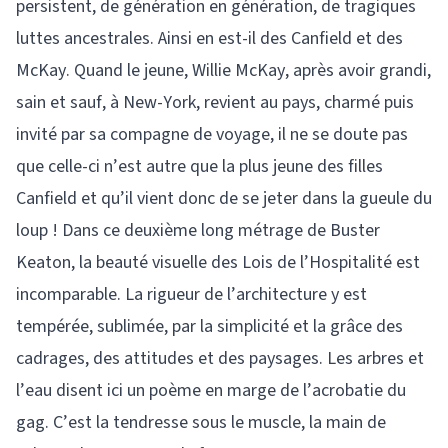
persistent, de génération en génération, de tragiques
luttes ancestrales. Ainsi en est-il des Canfield et des
McKay. Quand le jeune, Willie McKay, après avoir grandi,
sain et sauf, à New-York, revient au pays, charmé puis
invité par sa compagne de voyage, il ne se doute pas
que celle-ci n’est autre que la plus jeune des filles
Canfield et qu’il vient donc de se jeter dans la gueule du
loup ! Dans ce deuxième long métrage de Buster
Keaton, la beauté visuelle des Lois de l’Hospitalité est
incomparable. La rigueur de l’architecture y est
tempérée, sublimée, par la simplicité et la grâce des
cadrages, des attitudes et des paysages. Les arbres et
l’eau disent ici un poème en marge de l’acrobatie du
gag. C’est la tendresse sous le muscle, la main de