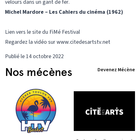
velours dans un gant de fer.
Michel Mardore – Les Cahiers du cinéma (1962)
Lien vers le site du FiMé Festival
Regardez la vidéo sur www.citedesartstv.net
Publié le 14 octobre 2022
Nos mécènes
Devenez Mécène