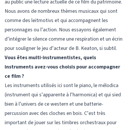
au public une lecture actuelle de ce film du patrimoine.
Nous avons de nombreux thèmes musicaux qui sont
comme des leitmotivs et qui accompagnent les
personnages ou l’action. Nous essayons également
d’intégrer le silence comme une respiration et un écrin
pour souligner le jeu d’acteur de B. Keaton, si subtil.
Vous êtes multi-instrumentistes, quels
instruments avez-vous choisis pour accompagner
ce film ?
Les instruments utilisés ici sont le piano, le mélodica
(instrument qui s’apparente à l’harmonica) et qui sied
bien à l’univers de ce western et une batterie-
percussion avec des cloches en bois. C’est très
important de jouer sur les timbres orchestraux pour