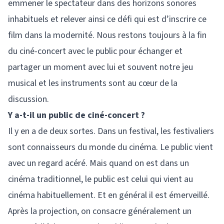
emmener le spectateur dans des horizons sonores
inhabituels et relever ainsi ce défi qui est d’inscrire ce
film dans la modernité. Nous restons toujours à la fin
du ciné-concert avec le public pour échanger et
partager un moment avec lui et souvent notre jeu
musical et les instruments sont au cœur de la
discussion.
Y a-t-il un public de ciné-concert ?
Il y en a de deux sortes. Dans un festival, les festivaliers
sont connaisseurs du monde du cinéma. Le public vient
avec un regard acéré. Mais quand on est dans un
cinéma traditionnel, le public est celui qui vient au
cinéma habituellement. Et en général il est émerveillé.
Après la projection, on consacre généralement un