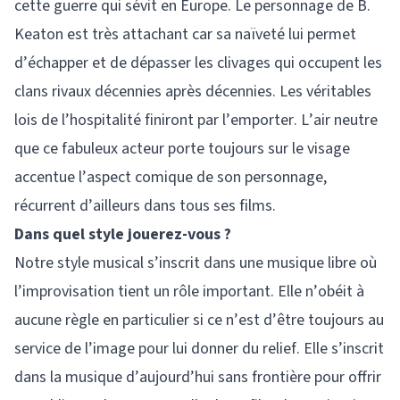
cette guerre qui sévit en Europe. Le personnage de B.
Keaton est très attachant car sa naïveté lui permet
d’échapper et de dépasser les clivages qui occupent les
clans rivaux décennies après décennies. Les véritables
lois de l’hospitalité finiront par l’emporter. L’air neutre
que ce fabuleux acteur porte toujours sur le visage
accentue l’aspect comique de son personnage,
récurrent d’ailleurs dans tous ses films.
Dans quel style jouerez-vous ?
Notre style musical s’inscrit dans une musique libre où
l’improvisation tient un rôle important. Elle n’obéit à
aucune règle en particulier si ce n’est d’être toujours au
service de l’image pour lui donner du relief. Elle s’inscrit
dans la musique d’aujourd’hui sans frontière pour offrir