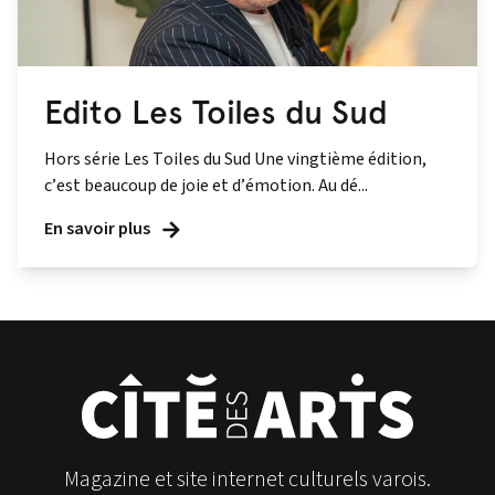
Edito Les Toiles du Sud
Hors série Les Toiles du Sud Une vingtième édition,
c’est beaucoup de joie et d’émotion. Au dé...
En savoir plus
Magazine et site internet culturels varois.