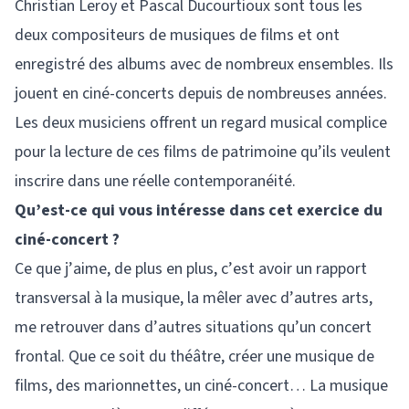
Christian Leroy et Pascal Ducourtioux sont tous les
deux compositeurs de musiques de films et ont
enregistré des albums avec de nombreux ensembles. Ils
jouent en ciné-concerts depuis de nombreuses années.
Les deux musiciens offrent un regard musical complice
pour la lecture de ces films de patrimoine qu’ils veulent
inscrire dans une réelle contemporanéité.
Qu’est-ce qui vous intéresse dans cet exercice du
ciné-concert ?
Ce que j’aime, de plus en plus, c’est avoir un rapport
transversal à la musique, la mêler avec d’autres arts,
me retrouver dans d’autres situations qu’un concert
frontal. Que ce soit du théâtre, créer une musique de
films, des marionnettes, un ciné-concert… La musique