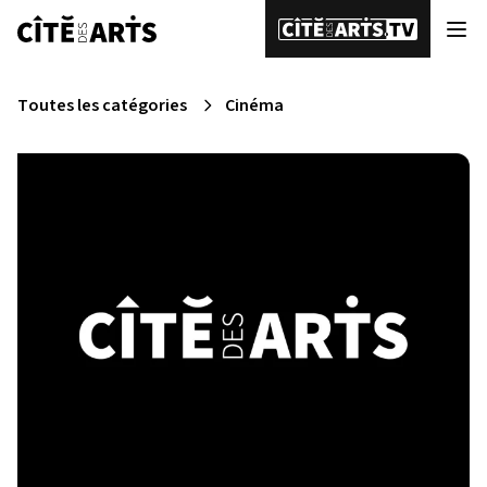
Toutes les catégories
Cinéma