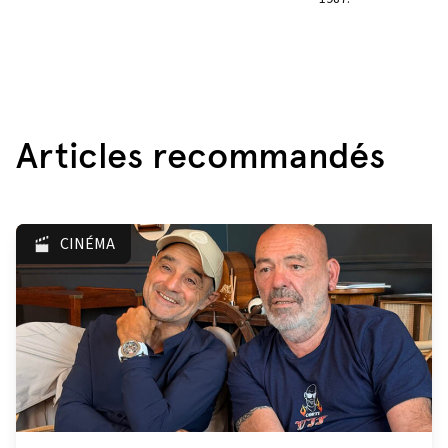
Articles recommandés
CINÉMA